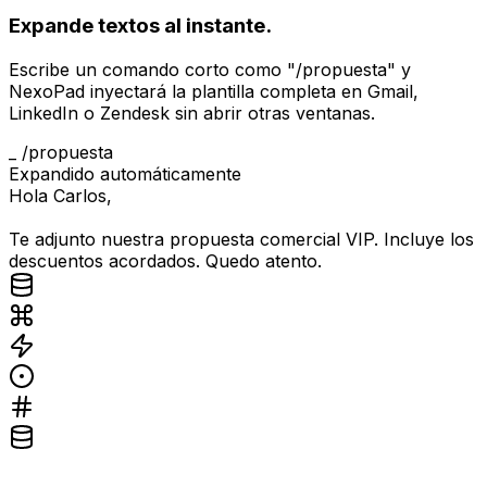
Expande textos al instante.
Escribe un comando corto como "/propuesta" y
NexoPad inyectará la plantilla completa en Gmail,
LinkedIn o Zendesk sin abrir otras ventanas.
_
/propuesta
Expandido automáticamente
Hola Carlos,
Te adjunto nuestra propuesta comercial VIP. Incluye los
descuentos acordados. Quedo atento.