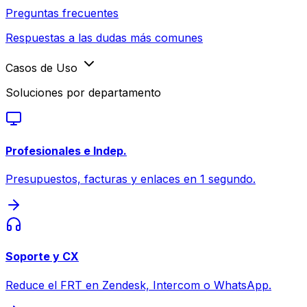
Preguntas frecuentes
Respuestas a las dudas más comunes
Casos de Uso
Soluciones por departamento
Profesionales e Indep.
Presupuestos, facturas y enlaces en 1 segundo.
Soporte y CX
Reduce el FRT en Zendesk, Intercom o WhatsApp.