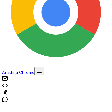
Añadir a Chrome