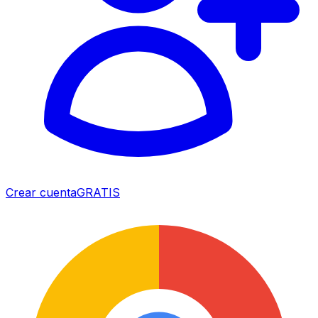
Crear cuenta
GRATIS