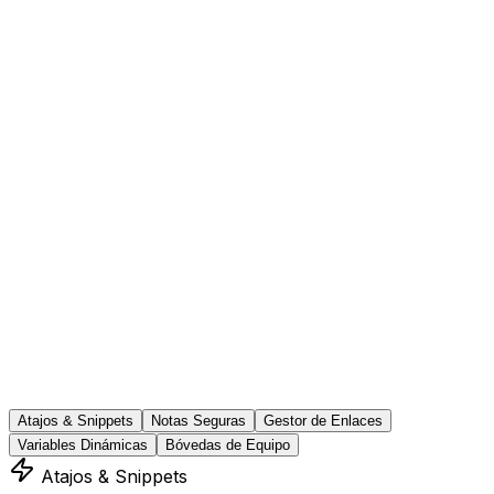
Atajos & Snippets
Notas Seguras
Gestor de Enlaces
Variables Dinámicas
Bóvedas de Equipo
Atajos & Snippets