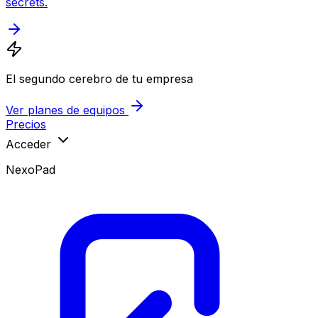
secrets.
El segundo cerebro de tu empresa
Ver planes de equipos
Precios
Acceder
NexoPad