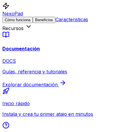
NexoPad
Caracteristicas
Cómo funciona
Beneficios
Recursos
Documentación
DOCS
Guías, referencia y tutoriales
Explorar documentación
Inicio rápido
Instala y crea tu primer atajo en minutos