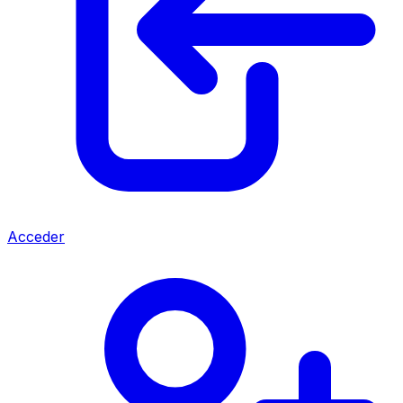
Acceder