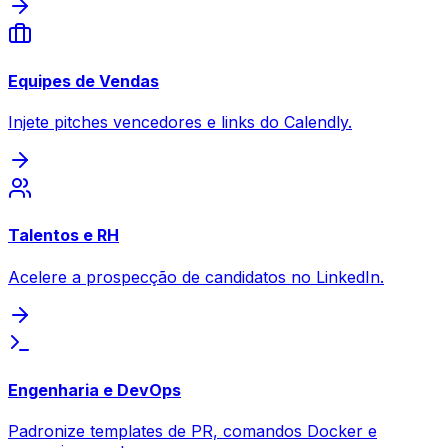
Equipes de Vendas
Injete pitches vencedores e links do Calendly.
Talentos e RH
Acelere a prospecção de candidatos no LinkedIn.
Engenharia e DevOps
Padronize templates de PR, comandos Docker e