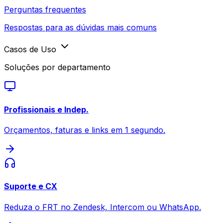
Perguntas frequentes
Respostas para as dúvidas mais comuns
Casos de Uso
Soluções por departamento
Profissionais e Indep.
Orçamentos, faturas e links em 1 segundo.
Suporte e CX
Reduza o FRT no Zendesk, Intercom ou WhatsApp.