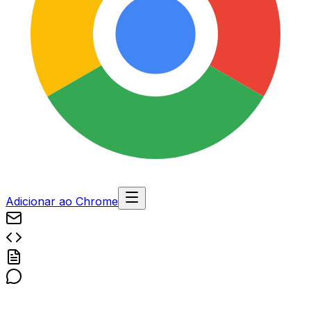
Adicionar ao Chrome