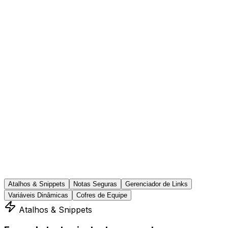
Atalhos & Snippets
Notas Seguras
Gerenciador de Links
Variáveis Dinâmicas
Cofres de Equipe
Atalhos & Snippets