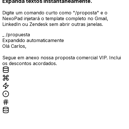
Expanda textos instantaneamente.
Digite um comando curto como "/proposta" e o
NexoPad injetará o template completo no Gmail,
LinkedIn ou Zendesk sem abrir outras janelas.
_
/propuesta
Expandido automaticamente
Olá Carlos,
Segue em anexo nossa proposta comercial VIP. Inclui
os descontos acordados.