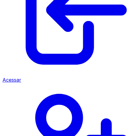
Acessar