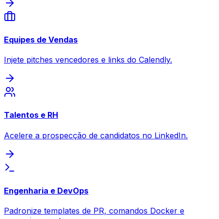
Equipes de Vendas
Injete pitches vencedores e links do Calendly.
Talentos e RH
Acelere a prospecção de candidatos no LinkedIn.
Engenharia e DevOps
Padronize templates de PR, comandos Docker e