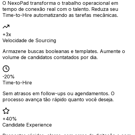
O NexoPad transforma o trabalho operacional em
tempo de conexão real com o talento. Reduza seu
Time-to-Hire automatizando as tarefas mecânicas.
+3x
Velocidade de Sourcing
Armazene buscas booleanas e templates. Aumente o
volume de candidatos contatados por dia.
-20%
Time-to-Hire
Sem atrasos em follow-ups ou agendamentos. O
processo avança tão rápido quanto você deseja.
+40%
Candidate Experience