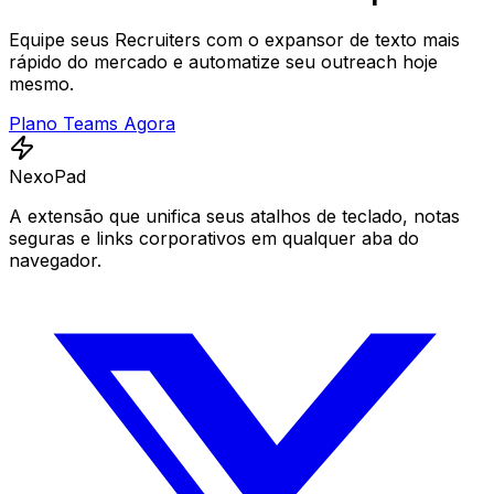
Equipe seus Recruiters com o expansor de texto mais
rápido do mercado e automatize seu outreach hoje
mesmo.
Plano Teams Agora
NexoPad
A extensão que unifica seus atalhos de teclado, notas
seguras e links corporativos em qualquer aba do
navegador.