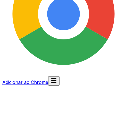
Adicionar ao Chrome