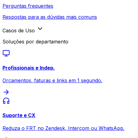
Perguntas frequentes
Respostas para as dúvidas mais comuns
Casos de Uso
Soluções por departamento
Profissionais e Indep.
Orçamentos, faturas e links em 1 segundo.
Suporte e CX
Reduza o FRT no Zendesk, Intercom ou WhatsApp.