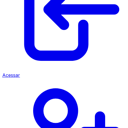
Acessar