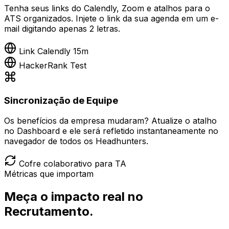
Tenha seus links do Calendly, Zoom e atalhos para o
ATS organizados. Injete o link da sua agenda em um e-
mail digitando apenas 2 letras.
Link Calendly 15m
HackerRank Test
Sincronização de Equipe
Os benefícios da empresa mudaram? Atualize o atalho
no Dashboard e ele será refletido instantaneamente no
navegador de todos os Headhunters.
Cofre colaborativo para TA
Métricas que importam
Meça o impacto real no
Recrutamento.