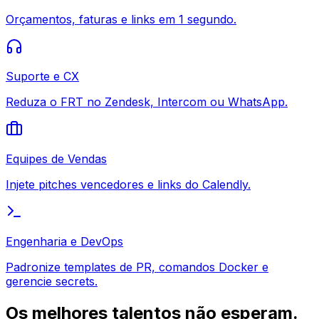
Orçamentos, faturas e links em 1 segundo.
Suporte e CX
Reduza o FRT no Zendesk, Intercom ou WhatsApp.
Equipes de Vendas
Injete pitches vencedores e links do Calendly.
Engenharia e DevOps
Padronize templates de PR, comandos Docker e
gerencie secrets.
Os melhores talentos não esperam.