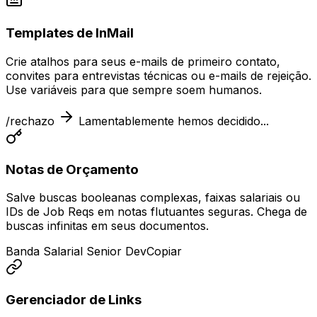
Templates de InMail
Crie atalhos para seus e-mails de primeiro contato,
convites para entrevistas técnicas ou e-mails de rejeição.
Use variáveis para que sempre soem humanos.
/rechazo
Lamentablemente hemos decidido...
Notas de Orçamento
Salve buscas booleanas complexas, faixas salariais ou
IDs de Job Reqs em notas flutuantes seguras. Chega de
buscas infinitas em seus documentos.
Banda Salarial Senior Dev
Copiar
Gerenciador de Links