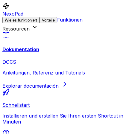
NexoPad
Funktionen
Wie es funktioniert
Vorteile
Ressourcen
Dokumentation
DOCS
Anleitungen, Referenz und Tutorials
Explorar documentación
Schnellstart
Installieren und erstellen Sie Ihren ersten Shortcut in
Minuten