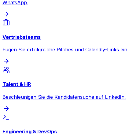
WhatsApp.
Vertriebsteams
Fügen Sie erfolgreiche Pitches und Calendly-Links ein.
Talent & HR
Beschleunigen Sie die Kandidatensuche auf LinkedIn.
Engineering & DevOps