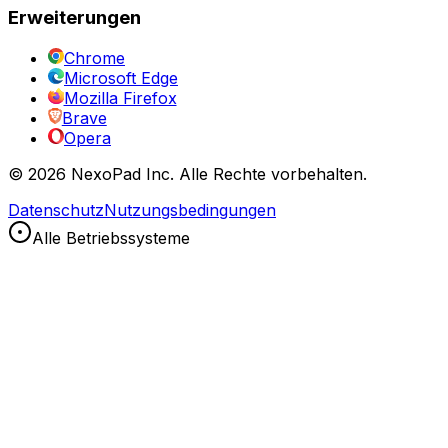
Erweiterungen
Chrome
Microsoft Edge
Mozilla Firefox
Brave
Opera
© 2026 NexoPad Inc. Alle Rechte vorbehalten.
Datenschutz
Nutzungsbedingungen
Alle Betriebssysteme