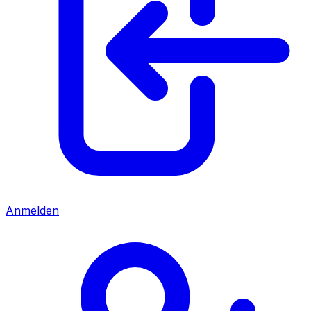
Anmelden