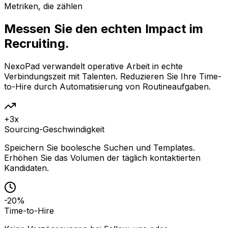
Metriken, die zählen
Messen Sie den echten Impact im
Recruiting.
NexoPad verwandelt operative Arbeit in echte
Verbindungszeit mit Talenten. Reduzieren Sie Ihre Time-
to-Hire durch Automatisierung von Routineaufgaben.
+3x
Sourcing-Geschwindigkeit
Speichern Sie boolesche Suchen und Templates.
Erhöhen Sie das Volumen der täglich kontaktierten
Kandidaten.
-20%
Time-to-Hire