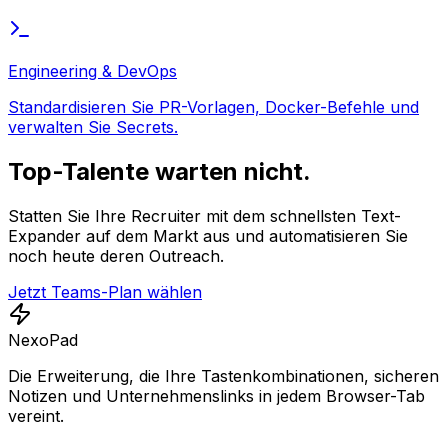
Engineering & DevOps
Standardisieren Sie PR-Vorlagen, Docker-Befehle und
verwalten Sie Secrets.
Top-Talente warten nicht.
Statten Sie Ihre Recruiter mit dem schnellsten Text-
Expander auf dem Markt aus und automatisieren Sie
noch heute deren Outreach.
Jetzt Teams-Plan wählen
NexoPad
Die Erweiterung, die Ihre Tastenkombinationen, sicheren
Notizen und Unternehmenslinks in jedem Browser-Tab
vereint.