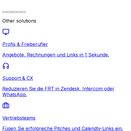
Other solutions
Profis & Freiberufler
Angebote, Rechnungen und Links in 1 Sekunde.
Support & CX
Reduzieren Sie die FRT in Zendesk, Intercom oder
WhatsApp.
Vertriebsteams
Fügen Sie erfolgreiche Pitches und Calendly-Links ein.