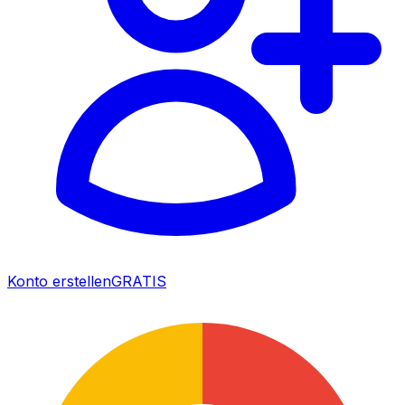
Konto erstellen
GRATIS