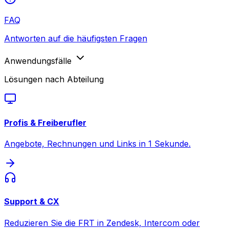
FAQ
Antworten auf die häufigsten Fragen
Anwendungsfälle
Lösungen nach Abteilung
Profis & Freiberufler
Angebote, Rechnungen und Links in 1 Sekunde.
Support & CX
Reduzieren Sie die FRT in Zendesk, Intercom oder