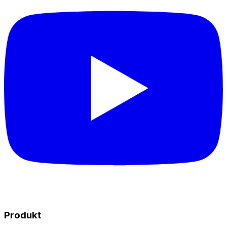
Produkt