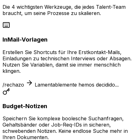
Die 4 wichtigsten Werkzeuge, die jedes Talent-Team
braucht, um seine Prozesse zu skalieren.
InMail-Vorlagen
Erstellen Sie Shortcuts für Ihre Erstkontakt-Mails,
Einladungen zu technischen Interviews oder Absagen.
Nutzen Sie Variablen, damit sie immer menschlich
klingen.
/rechazo
Lamentablemente hemos decidido...
Budget-Notizen
Speichern Sie komplexe boolesche Suchanfragen,
Gehaltsbänder oder Job-Req-IDs in sicheren,
schwebenden Notizen. Keine endlose Suche mehr in
Ihren Dokumenten.