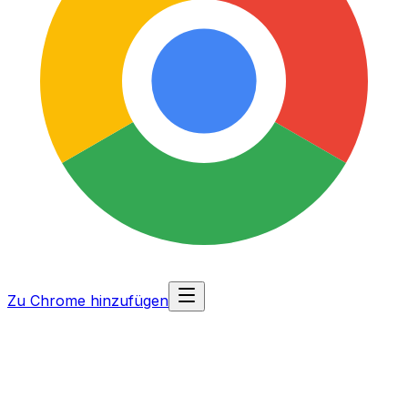
Zu Chrome hinzufügen