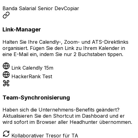
Banda Salarial Senior Dev
Copiar
Link-Manager
Halten Sie Ihre Calendly-, Zoom- und ATS-Direktlinks
organisiert. Fügen Sie den Link zu Ihrem Kalender in
eine E-Mail ein, indem Sie nur 2 Buchstaben tippen.
Link Calendly 15m
HackerRank Test
Team-Synchronisierung
Haben sich die Unternehmens-Benefits geändert?
Aktualisieren Sie den Shortcut im Dashboard und er
wird sofort im Browser aller Headhunter übernommen.
Kollaborativer Tresor für TA