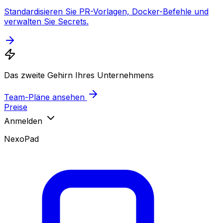
Standardisieren Sie PR-Vorlagen, Docker-Befehle und
verwalten Sie Secrets.
Das zweite Gehirn Ihres Unternehmens
Team-Pläne ansehen
Preise
Anmelden
NexoPad