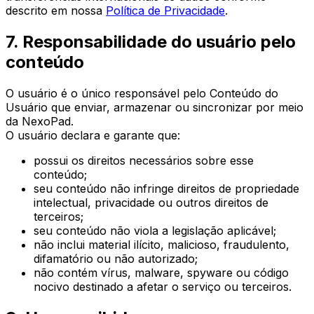
descrito em nossa
Política de Privacidade
.
7. Responsabilidade do usuário pelo
conteúdo
O usuário é o único responsável pelo Conteúdo do
Usuário que enviar, armazenar ou sincronizar por meio
da NexoPad.
O usuário declara e garante que:
possui os direitos necessários sobre esse
conteúdo;
seu conteúdo não infringe direitos de propriedade
intelectual, privacidade ou outros direitos de
terceiros;
seu conteúdo não viola a legislação aplicável;
não inclui material ilícito, malicioso, fraudulento,
difamatório ou não autorizado;
não contém vírus, malware, spyware ou código
nocivo destinado a afetar o serviço ou terceiros.