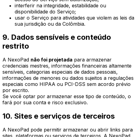
interferir na integridade, estabilidade ou
disponibilidade do Serviço;
usar o Serviço para atividades que violem as leis da
sua jurisdição ou da Colômbia.
9. Dados sensíveis e conteúdo
restrito
A NexoPad
não foi projetada
para armazenar
credenciais mestres, informações financeiras altamente
sensíveis, categorias especiais de dados pessoais,
informações de menores ou dados sujeitos a regulações
especiais como HIPAA ou PCI-DSS sem acordo prévio
por escrito.
Se você optar por armazenar esse tipo de conteúdo, o
fará por sua conta e risco exclusivo.
10. Sites e serviços de terceiros
A NexoPad pode permitir armazenar ou abrir links para
sites, plataformas ou serviços de terceiros. A NexoPad