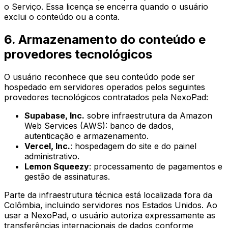
o Serviço. Essa licença se encerra quando o usuário
exclui o conteúdo ou a conta.
6. Armazenamento do conteúdo e
provedores tecnológicos
O usuário reconhece que seu conteúdo pode ser
hospedado em servidores operados pelos seguintes
provedores tecnológicos contratados pela NexoPad:
Supabase, Inc.
sobre infraestrutura da Amazon
Web Services (AWS): banco de dados,
autenticação e armazenamento.
Vercel, Inc.
: hospedagem do site e do painel
administrativo.
Lemon Squeezy
: processamento de pagamentos e
gestão de assinaturas.
Parte da infraestrutura técnica está localizada fora da
Colômbia, incluindo servidores nos Estados Unidos. Ao
usar a NexoPad, o usuário autoriza expressamente as
transferências internacionais de dados conforme