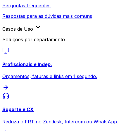
Perguntas frequentes
Respostas para as dúvidas mais comuns
Casos de Uso
Soluções por departamento
Profissionais e Indep.
Orçamentos, faturas e links em 1 segundo.
Suporte e CX
Reduza o FRT no Zendesk, Intercom ou WhatsApp.