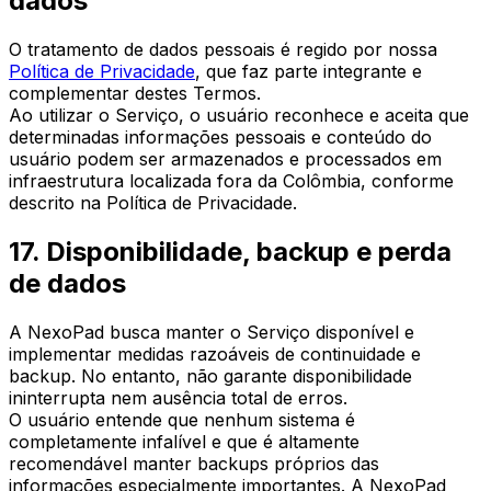
dados
O tratamento de dados pessoais é regido por nossa
Política de Privacidade
, que faz parte integrante e
complementar destes Termos.
Ao utilizar o Serviço, o usuário reconhece e aceita que
determinadas informações pessoais e conteúdo do
usuário podem ser armazenados e processados em
infraestrutura localizada fora da Colômbia, conforme
descrito na Política de Privacidade.
17. Disponibilidade, backup e perda
de dados
A NexoPad busca manter o Serviço disponível e
implementar medidas razoáveis de continuidade e
backup. No entanto, não garante disponibilidade
ininterrupta nem ausência total de erros.
O usuário entende que nenhum sistema é
completamente infalível e que é altamente
recomendável manter backups próprios das
informações especialmente importantes. A NexoPad