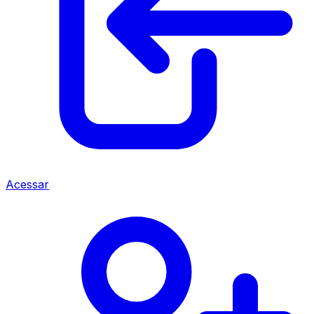
Acessar