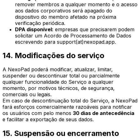
remover membros a qualquer momento e o acesso
aos dados corporativos será apagado do
dispositivo do membro afetado na próxima
verificação periódica.
DPA disponível:
empresas que precisarem podem
solicitar um Acordo de Processamento de Dados
escrevendo para support(at)nexopad.app.
14. Modificações do serviço
A NexoPad poderá modificar, atualizar, limitar,
suspender ou descontinuar total ou parcialmente
qualquer funcionalidade do Serviço a qualquer
momento, por motivos técnicos, de segurança,
comerciais ou legais.
Em caso de descontinuação total do Serviço, a NexoPad
fará esforços comercialmente razoáveis para notificar
os usuários com pelo menos
30 dias de antecedência
e facilitar a exportação de seus dados.
15. Suspensão ou encerramento