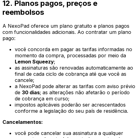
12. Planos pagos, preços e
reembolsos
A NexoPad oferece um plano gratuito e planos pagos
com funcionalidades adicionais. Ao contratar um plano
pago:
você concorda em pagar as tarifas informadas no
momento da compra, processadas por meio da
Lemon Squeezy
;
as assinaturas são renovadas automaticamente ao
final de cada ciclo de cobrança até que você as
cancele;
a NexoPad pode alterar as tarifas com aviso prévio
de
30 dias
; as alterações não afetarão o período
de cobrança em curso;
impostos aplicáveis poderão ser acrescentados
conforme a legislação do seu país de residência.
Cancelamentos:
você pode cancelar sua assinatura a qualquer