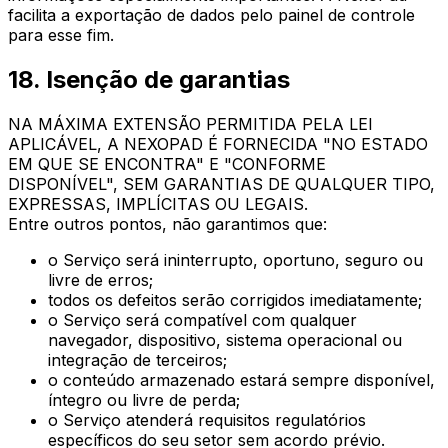
facilita a exportação de dados pelo painel de controle
para esse fim.
18. Isenção de garantias
NA MÁXIMA EXTENSÃO PERMITIDA PELA LEI
APLICÁVEL, A NEXOPAD É FORNECIDA "NO ESTADO
EM QUE SE ENCONTRA" E "CONFORME
DISPONÍVEL", SEM GARANTIAS DE QUALQUER TIPO,
EXPRESSAS, IMPLÍCITAS OU LEGAIS.
Entre outros pontos, não garantimos que:
o Serviço será ininterrupto, oportuno, seguro ou
livre de erros;
todos os defeitos serão corrigidos imediatamente;
o Serviço será compatível com qualquer
navegador, dispositivo, sistema operacional ou
integração de terceiros;
o conteúdo armazenado estará sempre disponível,
íntegro ou livre de perda;
o Serviço atenderá requisitos regulatórios
específicos do seu setor sem acordo prévio.