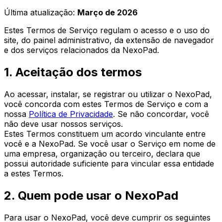
Última atualização
:
Março de 2026
Estes Termos de Serviço regulam o acesso e o uso do
site, do painel administrativo, da extensão de navegador
e dos serviços relacionados da NexoPad.
1. Aceitação dos termos
Ao acessar, instalar, se registrar ou utilizar o NexoPad,
você concorda com estes Termos de Serviço e com a
nossa
Política de Privacidade
. Se não concordar, você
não deve usar nossos serviços.
Estes Termos constituem um acordo vinculante entre
você e a NexoPad. Se você usar o Serviço em nome de
uma empresa, organização ou terceiro, declara que
possui autoridade suficiente para vincular essa entidade
a estes Termos.
2. Quem pode usar o NexoPad
Para usar o NexoPad, você deve cumprir os seguintes