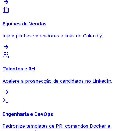
Equipes de Vendas
Injete pitches vencedores e links do Calendly.
Talentos e RH
Acelere a prospecção de candidatos no LinkedIn.
Engenharia e DevOps
Padronize templates de PR, comandos Docker e