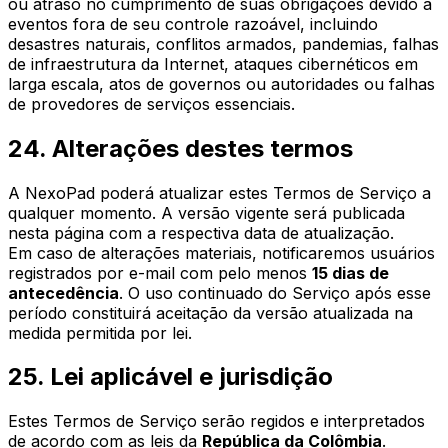
ou atraso no cumprimento de suas obrigações devido a
eventos fora de seu controle razoável, incluindo
desastres naturais, conflitos armados, pandemias, falhas
de infraestrutura da Internet, ataques cibernéticos em
larga escala, atos de governos ou autoridades ou falhas
de provedores de serviços essenciais.
24. Alterações destes termos
A NexoPad poderá atualizar estes Termos de Serviço a
qualquer momento. A versão vigente será publicada
nesta página com a respectiva data de atualização.
Em caso de alterações materiais, notificaremos usuários
registrados por e-mail com pelo menos
15 dias de
antecedência
. O uso continuado do Serviço após esse
período constituirá aceitação da versão atualizada na
medida permitida por lei.
25. Lei aplicável e jurisdição
Estes Termos de Serviço serão regidos e interpretados
de acordo com as leis da
República da Colômbia
.