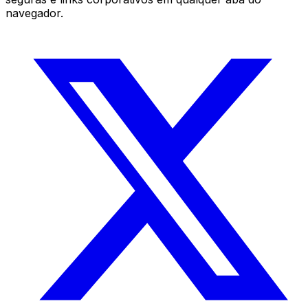
navegador.