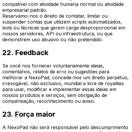
compatível com atividade humana normal ou atividade
empresarial padrão.
Reservamo-nos o direito de contatar, limitar ou
suspender contas que utilizem scripts automatizados,
bots ou técnicas que gerem carga desproporcional em
nossos servidores, API ou infraestrutura, ou que
demonstrem uso abusivo ou não pretendido.
22. Feedback
Se você nos fornecer voluntariamente ideias,
comentários, relatos de erro ou sugestões para
melhorar a NexoPad, concede-nos um direito perpétuo,
irrevogável, não exclusivo, mundial e livre de royalties
para usar, modificar e implementar essas ideias em
nossos produtos e serviços, sem obrigação de
compensação, reconhecimento ou aviso.
23. Força maior
A NexoPad não será responsável pelo descumprimento