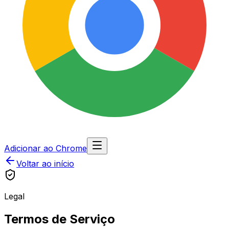
Adicionar ao Chrome
Voltar ao início
Legal
Termos de Serviço