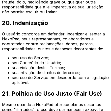
fraude, dolo, negligência grave ou qualquer outra
responsabilidade que a lei imperativa da sua jurisdição
não permita excluir ou limitar.
20. Indenização
O usuário concorda em defender, indenizar e isentar a
NexoPad, seus representantes, colaboradores e
contratados contra reclamações, danos, perdas,
responsabilidades, custos e despesas decorrentes de:
seu uso do Serviço;
seu Conteúdo do Usuário;
sua violação destes Termos;
sua infração de direitos de terceiros;
seu uso do Serviço em desacordo com a legislação
aplicável.
21. Política de Uso Justo (Fair Use)
Mesmo quando a NexoPad oferece planos descritos
como "ilimitados", o uso deve permanecer razoável e