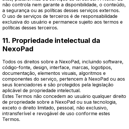
não controla nem garante a disponibilidade, o conteúdo,
a segurança ou as políticas desses serviços externos.
O uso de serviços de terceiros é de responsabilidade
exclusiva do usuário e permanece sujeito aos termos e
políticas desses terceiros.
11. Propriedade intelectual da
NexoPad
Todos os direitos sobre a NexoPad, incluindo software,
código-fonte, design, interface, marcas, logotipos,
documentação, elementos visuais, algoritmos e
componentes do serviço, pertencem à NexoPad ou aos
seus licenciadores e são protegidos pela legislação
aplicável de propriedade intelectual.
Estes Termos não concedem ao usuário qualquer direito
de propriedade sobre a NexoPad ou sua tecnologia,
exceto o direito limitado, pessoal, não exclusivo,
intransferível e revogável de uso conforme estes
Termos.