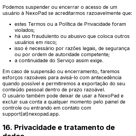
Podemos suspender ou encerrar o acesso de um
usuário à NexoPad se acreditarmos razoavelmente que:
estes Termos ou a Política de Privacidade foram
violados;
há uso fraudulento ou abusivo que coloca outros
usuários em risco;
isso é necessário por razões legais, de segurança
ou por ordem de autoridade competente;
a continuidade do Serviço assim exige.
Em caso de suspensão ou encerramento, faremos
esforços razoáveis para avisá-lo com antecedência
quando possível e permitiremos a exportação do seu
conteúdo pessoal dentro de prazo razoável.
O usuário também pode deixar de usar a NexoPad e
excluir sua conta a qualquer momento pelo painel de
controle ou entrando em contato com
support(at)nexopad.app.
16. Privacidade e tratamento de