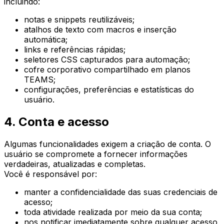
incluindo:
notas e snippets reutilizáveis;
atalhos de texto com macros e inserção
automática;
links e referências rápidas;
seletores CSS capturados para automação;
cofre corporativo compartilhado em planos
TEAMS;
configurações, preferências e estatísticas do
usuário.
4. Conta e acesso
Algumas funcionalidades exigem a criação de conta. O
usuário se compromete a fornecer informações
verdadeiras, atualizadas e completas.
Você é responsável por:
manter a confidencialidade das suas credenciais de
acesso;
toda atividade realizada por meio da sua conta;
nos notificar imediatamente sobre qualquer acesso