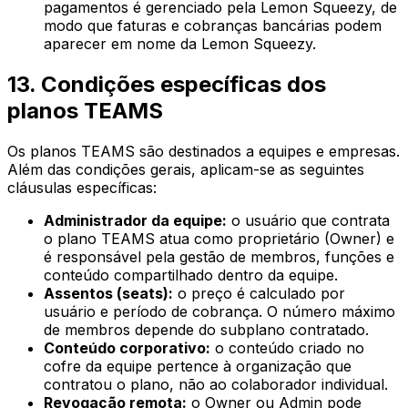
pagamentos é gerenciado pela Lemon Squeezy, de
modo que faturas e cobranças bancárias podem
aparecer em nome da Lemon Squeezy.
13. Condições específicas dos
planos TEAMS
Os planos TEAMS são destinados a equipes e empresas.
Além das condições gerais, aplicam-se as seguintes
cláusulas específicas:
Administrador da equipe:
o usuário que contrata
o plano TEAMS atua como proprietário (Owner) e
é responsável pela gestão de membros, funções e
conteúdo compartilhado dentro da equipe.
Assentos (seats):
o preço é calculado por
usuário e período de cobrança. O número máximo
de membros depende do subplano contratado.
Conteúdo corporativo:
o conteúdo criado no
cofre da equipe pertence à organização que
contratou o plano, não ao colaborador individual.
Revogação remota:
o Owner ou Admin pode