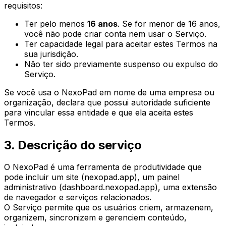
requisitos:
Ter pelo menos
16 anos
. Se for menor de 16 anos,
você não pode criar conta nem usar o Serviço.
Ter capacidade legal para aceitar estes Termos na
sua jurisdição.
Não ter sido previamente suspenso ou expulso do
Serviço.
Se você usa o NexoPad em nome de uma empresa ou
organização, declara que possui autoridade suficiente
para vincular essa entidade e que ela aceita estes
Termos.
3. Descrição do serviço
O NexoPad é uma ferramenta de produtividade que
pode incluir um site (nexopad.app), um painel
administrativo (dashboard.nexopad.app), uma extensão
de navegador e serviços relacionados.
O Serviço permite que os usuários criem, armazenem,
organizem, sincronizem e gerenciem conteúdo,