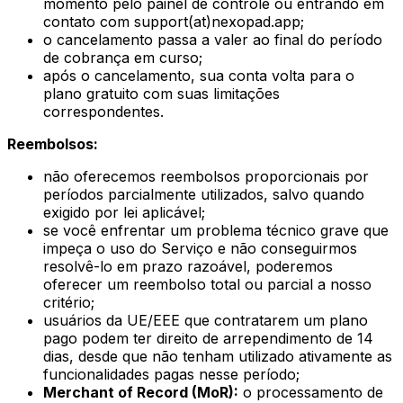
momento pelo painel de controle ou entrando em
contato com support(at)nexopad.app;
o cancelamento passa a valer ao final do período
de cobrança em curso;
após o cancelamento, sua conta volta para o
plano gratuito com suas limitações
correspondentes.
Reembolsos:
não oferecemos reembolsos proporcionais por
períodos parcialmente utilizados, salvo quando
exigido por lei aplicável;
se você enfrentar um problema técnico grave que
impeça o uso do Serviço e não conseguirmos
resolvê-lo em prazo razoável, poderemos
oferecer um reembolso total ou parcial a nosso
critério;
usuários da UE/EEE que contratarem um plano
pago podem ter direito de arrependimento de 14
dias, desde que não tenham utilizado ativamente as
funcionalidades pagas nesse período;
Merchant of Record (MoR):
o processamento de