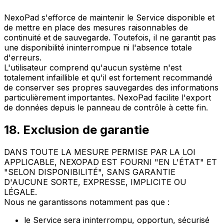
NexoPad s'efforce de maintenir le Service disponible et
de mettre en place des mesures raisonnables de
continuité et de sauvegarde. Toutefois, il ne garantit pas
une disponibilité ininterrompue ni l'absence totale
d'erreurs.
L'utilisateur comprend qu'aucun système n'est
totalement infaillible et qu'il est fortement recommandé
de conserver ses propres sauvegardes des informations
particulièrement importantes. NexoPad facilite l'export
de données depuis le panneau de contrôle à cette fin.
18. Exclusion de garantie
DANS TOUTE LA MESURE PERMISE PAR LA LOI
APPLICABLE, NEXOPAD EST FOURNI "EN L'ÉTAT" ET
"SELON DISPONIBILITÉ", SANS GARANTIE
D'AUCUNE SORTE, EXPRESSE, IMPLICITE OU
LÉGALE.
Nous ne garantissons notamment pas que :
le Service sera ininterrompu, opportun, sécurisé