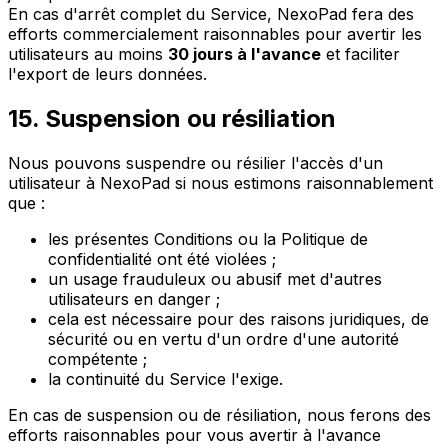
En cas d'arrêt complet du Service, NexoPad fera des
efforts commercialement raisonnables pour avertir les
utilisateurs au moins
30 jours à l'avance
et faciliter
l'export de leurs données.
15. Suspension ou résiliation
Nous pouvons suspendre ou résilier l'accès d'un
utilisateur à NexoPad si nous estimons raisonnablement
que :
les présentes Conditions ou la Politique de
confidentialité ont été violées ;
un usage frauduleux ou abusif met d'autres
utilisateurs en danger ;
cela est nécessaire pour des raisons juridiques, de
sécurité ou en vertu d'un ordre d'une autorité
compétente ;
la continuité du Service l'exige.
En cas de suspension ou de résiliation, nous ferons des
efforts raisonnables pour vous avertir à l'avance