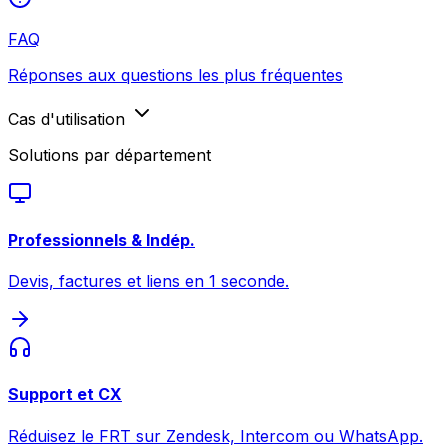
FAQ
Réponses aux questions les plus fréquentes
Cas d'utilisation
Solutions par département
Professionnels & Indép.
Devis, factures et liens en 1 seconde.
Support et CX
Réduisez le FRT sur Zendesk, Intercom ou WhatsApp.