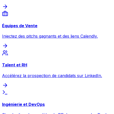
Équipes de Vente
Injectez des pitchs gagnants et des liens Calendly.
Talent et RH
Accélérez la prospection de candidats sur LinkedIn.
Ingénierie et DevOps