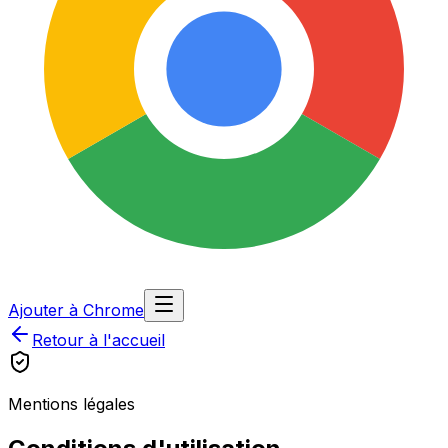
Ajouter à Chrome
Retour à l'accueil
Mentions légales