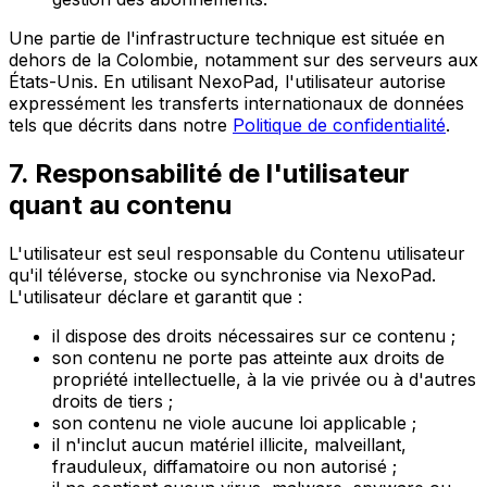
Une partie de l'infrastructure technique est située en
dehors de la Colombie, notamment sur des serveurs aux
États-Unis. En utilisant NexoPad, l'utilisateur autorise
expressément les transferts internationaux de données
tels que décrits dans notre
Politique de confidentialité
.
7. Responsabilité de l'utilisateur
quant au contenu
L'utilisateur est seul responsable du Contenu utilisateur
qu'il téléverse, stocke ou synchronise via NexoPad.
L'utilisateur déclare et garantit que :
il dispose des droits nécessaires sur ce contenu ;
son contenu ne porte pas atteinte aux droits de
propriété intellectuelle, à la vie privée ou à d'autres
droits de tiers ;
son contenu ne viole aucune loi applicable ;
il n'inclut aucun matériel illicite, malveillant,
frauduleux, diffamatoire ou non autorisé ;