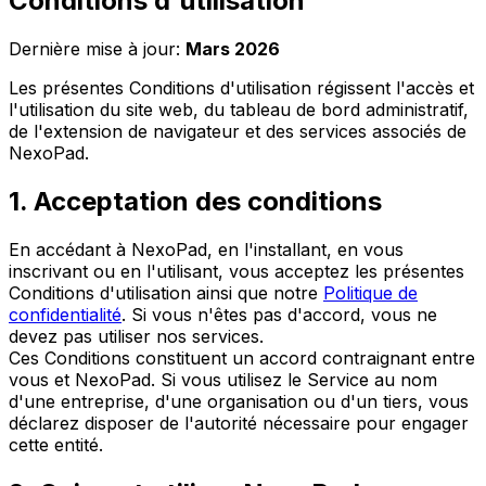
Conditions d'utilisation
Dernière mise à jour
:
Mars 2026
Les présentes Conditions d'utilisation régissent l'accès et
l'utilisation du site web, du tableau de bord administratif,
de l'extension de navigateur et des services associés de
NexoPad.
1. Acceptation des conditions
En accédant à NexoPad, en l'installant, en vous
inscrivant ou en l'utilisant, vous acceptez les présentes
Conditions d'utilisation ainsi que notre
Politique de
confidentialité
. Si vous n'êtes pas d'accord, vous ne
devez pas utiliser nos services.
Ces Conditions constituent un accord contraignant entre
vous et NexoPad. Si vous utilisez le Service au nom
d'une entreprise, d'une organisation ou d'un tiers, vous
déclarez disposer de l'autorité nécessaire pour engager
cette entité.