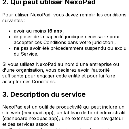
2. Qui peut utiliser NexoPad
Pour utiliser NexoPad, vous devez remplir les conditions
suivantes :
avoir au moins
16 ans
;
disposer de la capacité juridique nécessaire pour
accepter ces Conditions dans votre juridiction ;
ne pas avoir été précédemment suspendu ou exclu
du Service.
Si vous utilisez NexoPad au nom d'une entreprise ou
d'une organisation, vous déclarez avoir l'autorité
suffisante pour engager cette entité et pour lui faire
accepter ces Conditions.
3. Description du service
NexoPad est un outil de productivité qui peut inclure un
site web (nexopad.app), un tableau de bord administratif
(dashboard.nexopad.app), une extension de navigateur
et des services associés.