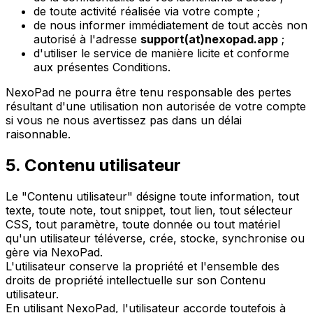
de toute activité réalisée via votre compte ;
de nous informer immédiatement de tout accès non
autorisé à l'adresse
support(at)nexopad.app
;
d'utiliser le service de manière licite et conforme
aux présentes Conditions.
NexoPad ne pourra être tenu responsable des pertes
résultant d'une utilisation non autorisée de votre compte
si vous ne nous avertissez pas dans un délai
raisonnable.
5. Contenu utilisateur
Le "Contenu utilisateur" désigne toute information, tout
texte, toute note, tout snippet, tout lien, tout sélecteur
CSS, tout paramètre, toute donnée ou tout matériel
qu'un utilisateur téléverse, crée, stocke, synchronise ou
gère via NexoPad.
L'utilisateur conserve la propriété et l'ensemble des
droits de propriété intellectuelle sur son Contenu
utilisateur.
En utilisant NexoPad, l'utilisateur accorde toutefois à