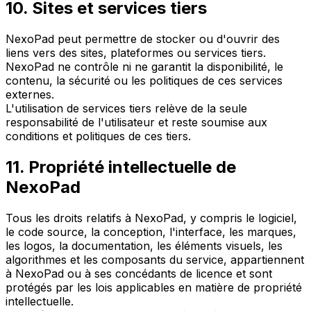
10. Sites et services tiers
NexoPad peut permettre de stocker ou d'ouvrir des
liens vers des sites, plateformes ou services tiers.
NexoPad ne contrôle ni ne garantit la disponibilité, le
contenu, la sécurité ou les politiques de ces services
externes.
L'utilisation de services tiers relève de la seule
responsabilité de l'utilisateur et reste soumise aux
conditions et politiques de ces tiers.
11. Propriété intellectuelle de
NexoPad
Tous les droits relatifs à NexoPad, y compris le logiciel,
le code source, la conception, l'interface, les marques,
les logos, la documentation, les éléments visuels, les
algorithmes et les composants du service, appartiennent
à NexoPad ou à ses concédants de licence et sont
protégés par les lois applicables en matière de propriété
intellectuelle.