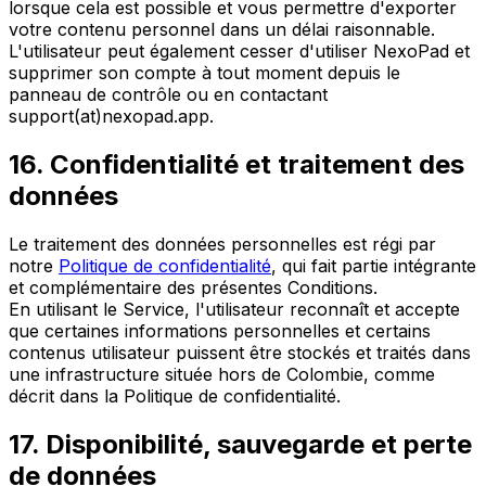
lorsque cela est possible et vous permettre d'exporter
votre contenu personnel dans un délai raisonnable.
L'utilisateur peut également cesser d'utiliser NexoPad et
supprimer son compte à tout moment depuis le
panneau de contrôle ou en contactant
support(at)nexopad.app.
16. Confidentialité et traitement des
données
Le traitement des données personnelles est régi par
notre
Politique de confidentialité
, qui fait partie intégrante
et complémentaire des présentes Conditions.
En utilisant le Service, l'utilisateur reconnaît et accepte
que certaines informations personnelles et certains
contenus utilisateur puissent être stockés et traités dans
une infrastructure située hors de Colombie, comme
décrit dans la Politique de confidentialité.
17. Disponibilité, sauvegarde et perte
de données