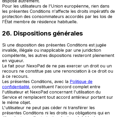
dispose autrement.
Pour les utilisateurs de l'Union européenne, rien dans
les présentes Conditions n'affecte les droits impératifs de
protection des consommateurs accordés par les lois de
l'État membre de résidence habituelle.
26. Dispositions générales
Si une disposition des présentes Conditions est jugée
invalide, illégale ou inapplicable par une juridiction
compétente, les autres dispositions resteront pleinement
en vigueur.
Le fait pour NexoPad de ne pas exercer un droit ou un
recours ne constitue pas une renonciation à ce droit ou
à ce recours.
Les présentes Conditions, avec la
Politique de
confidentialité
, constituent l'accord complet entre
l'utilisateur et NexoPad concernant l'utilisation du
Service et remplacent tout accord antérieur portant sur
le même objet.
L'utilisateur ne peut pas céder ni transférer les
présentes Conditions ni les droits ou obligations qui en