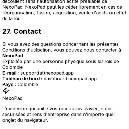
découlent sans l'autorisation écrite préalable de
NexoPad. NexoPad peut les céder librement en cas de
réorganisation, fusion, acquisition, vente d'actifs ou effet
de la loi.
27. Contact
Si vous avez des questions concernant les présentes
Conditions d'utilisation, vous pouvez nous contacter à :
NexoPad
Exploitée par une personne physique sous les lois de
Colombie
E-mail :
support(at)nexopad.app
Tableau de bord :
dashboard.nexopad.app
Pays :
Colombie
NexoPad
L'extension qui unifie vos raccourcis clavier, notes
sécurisées et liens d'entreprise dans n'importe quel
onglet du navigateur.