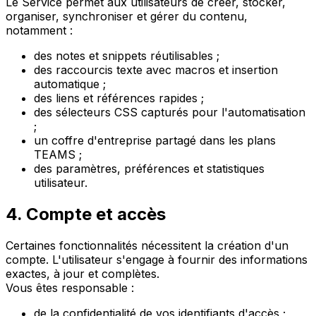
Le Service permet aux utilisateurs de créer, stocker,
organiser, synchroniser et gérer du contenu,
notamment :
des notes et snippets réutilisables ;
des raccourcis texte avec macros et insertion
automatique ;
des liens et références rapides ;
des sélecteurs CSS capturés pour l'automatisation
;
un coffre d'entreprise partagé dans les plans
TEAMS ;
des paramètres, préférences et statistiques
utilisateur.
4. Compte et accès
Certaines fonctionnalités nécessitent la création d'un
compte. L'utilisateur s'engage à fournir des informations
exactes, à jour et complètes.
Vous êtes responsable :
de la confidentialité de vos identifiants d'accès ;