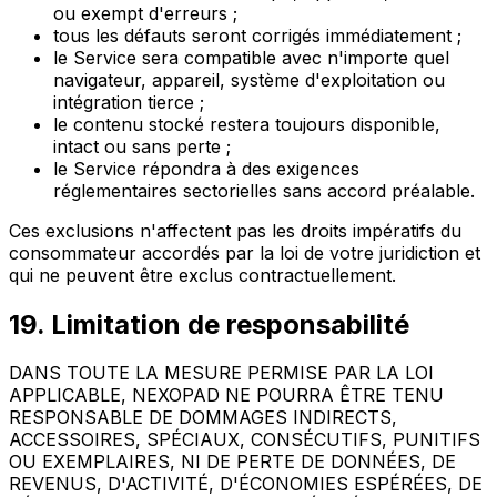
ou exempt d'erreurs ;
tous les défauts seront corrigés immédiatement ;
le Service sera compatible avec n'importe quel
navigateur, appareil, système d'exploitation ou
intégration tierce ;
le contenu stocké restera toujours disponible,
intact ou sans perte ;
le Service répondra à des exigences
réglementaires sectorielles sans accord préalable.
Ces exclusions n'affectent pas les droits impératifs du
consommateur accordés par la loi de votre juridiction et
qui ne peuvent être exclus contractuellement.
19. Limitation de responsabilité
DANS TOUTE LA MESURE PERMISE PAR LA LOI
APPLICABLE, NEXOPAD NE POURRA ÊTRE TENU
RESPONSABLE DE DOMMAGES INDIRECTS,
ACCESSOIRES, SPÉCIAUX, CONSÉCUTIFS, PUNITIFS
OU EXEMPLAIRES, NI DE PERTE DE DONNÉES, DE
REVENUS, D'ACTIVITÉ, D'ÉCONOMIES ESPÉRÉES, DE