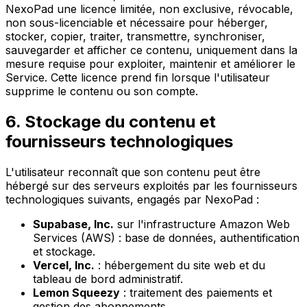
NexoPad une licence limitée, non exclusive, révocable,
non sous-licenciable et nécessaire pour héberger,
stocker, copier, traiter, transmettre, synchroniser,
sauvegarder et afficher ce contenu, uniquement dans la
mesure requise pour exploiter, maintenir et améliorer le
Service. Cette licence prend fin lorsque l'utilisateur
supprime le contenu ou son compte.
6. Stockage du contenu et
fournisseurs technologiques
L'utilisateur reconnaît que son contenu peut être
hébergé sur des serveurs exploités par les fournisseurs
technologiques suivants, engagés par NexoPad :
Supabase, Inc.
sur l'infrastructure Amazon Web
Services (AWS) : base de données, authentification
et stockage.
Vercel, Inc.
: hébergement du site web et du
tableau de bord administratif.
Lemon Squeezy
: traitement des paiements et
gestion des abonnements.