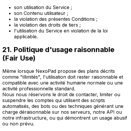
son utilisation du Service ;
son Contenu utilisateur ;
la violation des présentes Conditions ;
la violation des droits de tiers ;
l'utilisation du Service en violation de la loi
applicable.
21. Politique d'usage raisonnable
(Fair Use)
Même lorsque NexoPad propose des plans décrits
comme "illimités", l'utilisation doit rester raisonnable et
compatible avec une activité humaine normale ou une
activité professionnelle standard.
Nous nous réservons le droit de contacter, limiter ou
suspendre les comptes qui utilisent des scripts
automatisés, des bots ou des techniques générant une
charge déraisonnable sur nos serveurs, notre API ou
notre infrastructure, ou qui démontrent un usage abusif
ou non prévu.