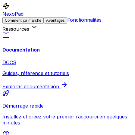
NexoPad
Fonctionnalités
Comment ça marche
Avantages
Ressources
Documentation
DOCS
Guides, référence et tutoriels
Explorar documentación
Démarrage rapide
Installez et créez votre premier raccourci en quelques
minutes