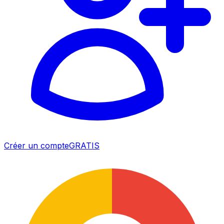
Créer un compte
GRATIS