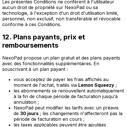
Les présentes Conditions ne confèrent à l'utilisateur
aucun droit de propriété sur NexoPad ou sa
technologie, à l'exception d'un droit d'utilisation limité,
personnel, non exclusif, non transférable et révocable
conforme à ces Conditions.
12. Plans payants, prix et
remboursements
NexoPad propose un plan gratuit et des plans payants
avec des fonctionnalités supplémentaires. En
souscrivant à un plan payant :
vous acceptez de payer les frais affichés au
moment de l'achat, traités via
Lemon Squeezy
;
les abonnements se renouvellent automatiquement
à la fin de chaque période de facturation jusqu'à
annulation ;
NexoPad peut modifier les tarifs avec un préavis
de
30 jours
; les changements n'affecteront pas la
période de facturation en cours ;
les taxes applicables peuvent être ajoutées