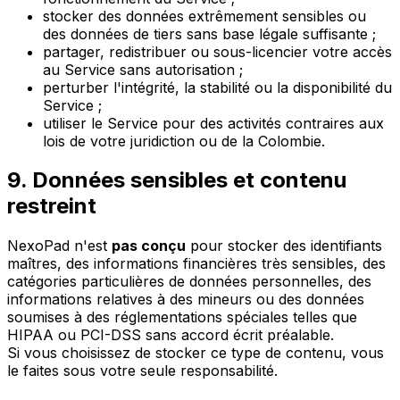
stocker des données extrêmement sensibles ou
des données de tiers sans base légale suffisante ;
partager, redistribuer ou sous-licencier votre accès
au Service sans autorisation ;
perturber l'intégrité, la stabilité ou la disponibilité du
Service ;
utiliser le Service pour des activités contraires aux
lois de votre juridiction ou de la Colombie.
9. Données sensibles et contenu
restreint
NexoPad n'est
pas conçu
pour stocker des identifiants
maîtres, des informations financières très sensibles, des
catégories particulières de données personnelles, des
informations relatives à des mineurs ou des données
soumises à des réglementations spéciales telles que
HIPAA ou PCI-DSS sans accord écrit préalable.
Si vous choisissez de stocker ce type de contenu, vous
le faites sous votre seule responsabilité.