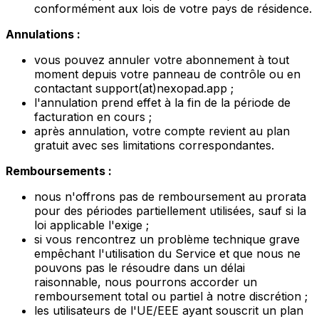
conformément aux lois de votre pays de résidence.
Annulations :
vous pouvez annuler votre abonnement à tout
moment depuis votre panneau de contrôle ou en
contactant support(at)nexopad.app ;
l'annulation prend effet à la fin de la période de
facturation en cours ;
après annulation, votre compte revient au plan
gratuit avec ses limitations correspondantes.
Remboursements :
nous n'offrons pas de remboursement au prorata
pour des périodes partiellement utilisées, sauf si la
loi applicable l'exige ;
si vous rencontrez un problème technique grave
empêchant l'utilisation du Service et que nous ne
pouvons pas le résoudre dans un délai
raisonnable, nous pourrons accorder un
remboursement total ou partiel à notre discrétion ;
les utilisateurs de l'UE/EEE ayant souscrit un plan