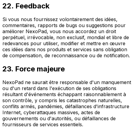
22. Feedback
Si vous nous fournissez volontairement des idées,
commentaires, rapports de bugs ou suggestions pour
améliorer NexoPad, vous nous accordez un droit
perpétuel, irrévocable, non exclusif, mondial et libre de
redevances pour utiliser, modifier et mettre en œuvre
ces idées dans nos produits et services sans obligation
de compensation, de reconnaissance ou de notification.
23. Force majeure
NexoPad ne saurait être responsable d'un manquement
ou d'un retard dans l'exécution de ses obligations
résultant d'événements échappant raisonnablement à
son contrôle, y compris les catastrophes naturelles,
conflits armés, pandémies, défaillances d'infrastructure
Internet, cyberattaques massives, actes de
gouvernements ou d'autorités, ou défaillances de
fournisseurs de services essentiels.