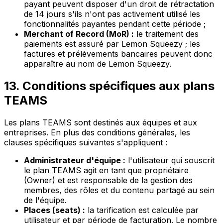
payant peuvent disposer d'un droit de rétractation
de 14 jours s'ils n'ont pas activement utilisé les
fonctionnalités payantes pendant cette période ;
Merchant of Record (MoR) :
le traitement des
paiements est assuré par Lemon Squeezy ; les
factures et prélèvements bancaires peuvent donc
apparaître au nom de Lemon Squeezy.
13. Conditions spécifiques aux plans
TEAMS
Les plans TEAMS sont destinés aux équipes et aux
entreprises. En plus des conditions générales, les
clauses spécifiques suivantes s'appliquent :
Administrateur d'équipe :
l'utilisateur qui souscrit
le plan TEAMS agit en tant que propriétaire
(Owner) et est responsable de la gestion des
membres, des rôles et du contenu partagé au sein
de l'équipe.
Places (seats) :
la tarification est calculée par
utilisateur et par période de facturation. Le nombre