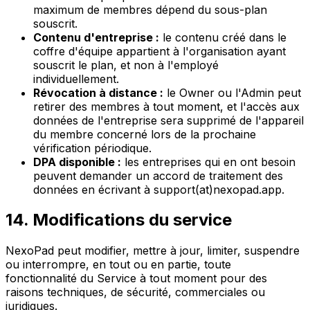
maximum de membres dépend du sous-plan
souscrit.
Contenu d'entreprise :
le contenu créé dans le
coffre d'équipe appartient à l'organisation ayant
souscrit le plan, et non à l'employé
individuellement.
Révocation à distance :
le Owner ou l'Admin peut
retirer des membres à tout moment, et l'accès aux
données de l'entreprise sera supprimé de l'appareil
du membre concerné lors de la prochaine
vérification périodique.
DPA disponible :
les entreprises qui en ont besoin
peuvent demander un accord de traitement des
données en écrivant à support(at)nexopad.app.
14. Modifications du service
NexoPad peut modifier, mettre à jour, limiter, suspendre
ou interrompre, en tout ou en partie, toute
fonctionnalité du Service à tout moment pour des
raisons techniques, de sécurité, commerciales ou
juridiques.