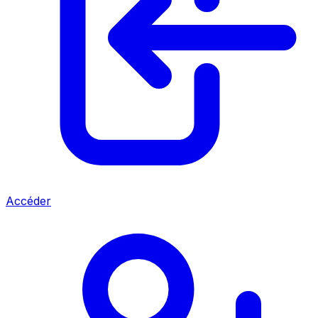
Accéder