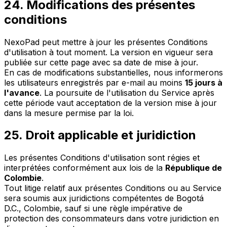
24. Modifications des présentes
conditions
NexoPad peut mettre à jour les présentes Conditions
d'utilisation à tout moment. La version en vigueur sera
publiée sur cette page avec sa date de mise à jour.
En cas de modifications substantielles, nous informerons
les utilisateurs enregistrés par e-mail au moins
15 jours à
l'avance
. La poursuite de l'utilisation du Service après
cette période vaut acceptation de la version mise à jour
dans la mesure permise par la loi.
25. Droit applicable et juridiction
Les présentes Conditions d'utilisation sont régies et
interprétées conformément aux lois de la
République de
Colombie
.
Tout litige relatif aux présentes Conditions ou au Service
sera soumis aux juridictions compétentes de Bogotá
D.C., Colombie, sauf si une règle impérative de
protection des consommateurs dans votre juridiction en