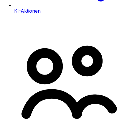
KI-Aktionen