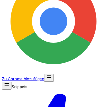
Zu Chrome hinzufügen
Snippets