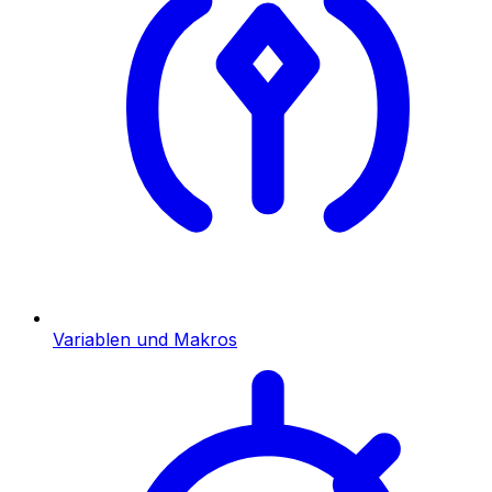
Variablen und Makros