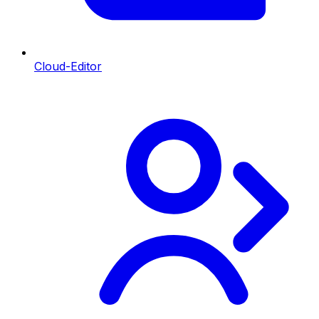
Cloud-Editor