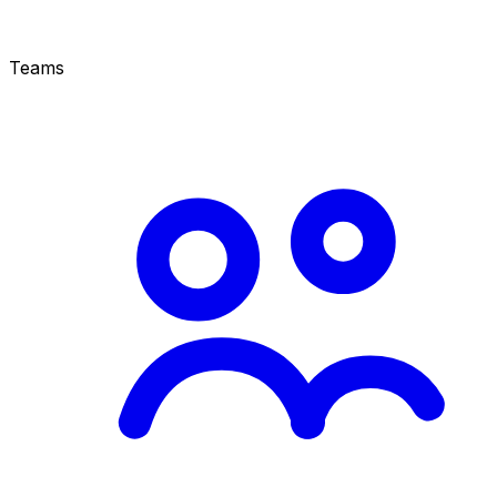
Teams