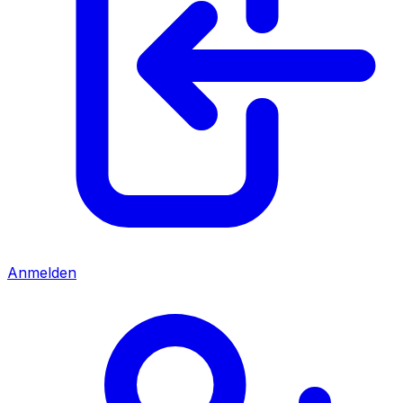
Anmelden