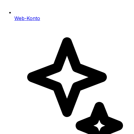
Web-Konto