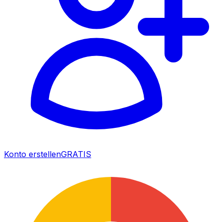
Konto erstellen
GRATIS