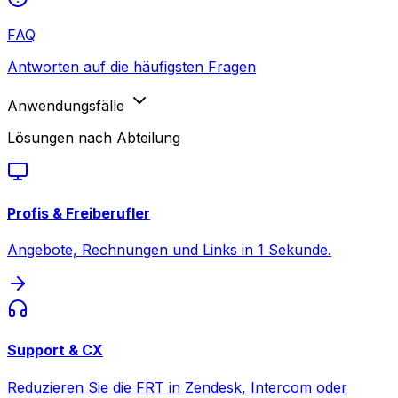
FAQ
Antworten auf die häufigsten Fragen
Anwendungsfälle
Lösungen nach Abteilung
Profis & Freiberufler
Angebote, Rechnungen und Links in 1 Sekunde.
Support & CX
Reduzieren Sie die FRT in Zendesk, Intercom oder