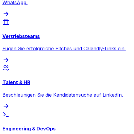
WhatsApp.
Vertriebsteams
Fügen Sie erfolgreiche Pitches und Calendly-Links ein.
Talent & HR
Beschleunigen Sie die Kandidatensuche auf LinkedIn.
Engineering & DevOps