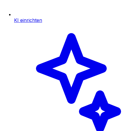
KI einrichten