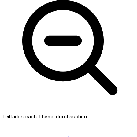
Leitfäden nach Thema durchsuchen