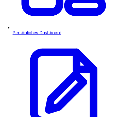
Persönliches Dashboard