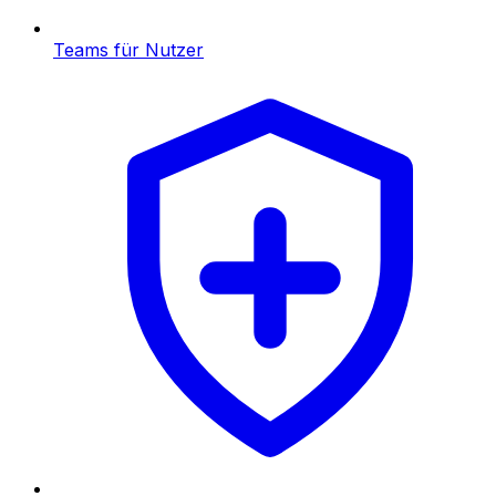
Teams für Nutzer