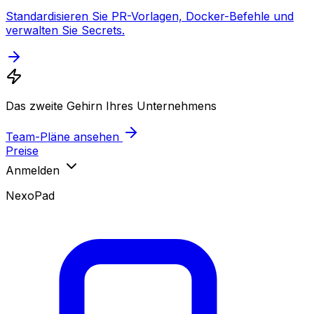
Standardisieren Sie PR-Vorlagen, Docker-Befehle und
verwalten Sie Secrets.
Das zweite Gehirn Ihres Unternehmens
Team-Pläne ansehen
Preise
Anmelden
NexoPad