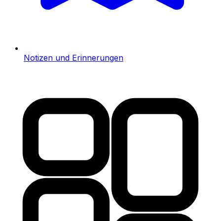
Notizen und Erinnerungen