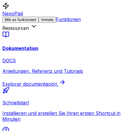
NexoPad
Funktionen
Wie es funktioniert
Vorteile
Ressourcen
Dokumentation
DOCS
Anleitungen, Referenz und Tutorials
Explorar documentación
Schnellstart
Installieren und erstellen Sie Ihren ersten Shortcut in
Minuten