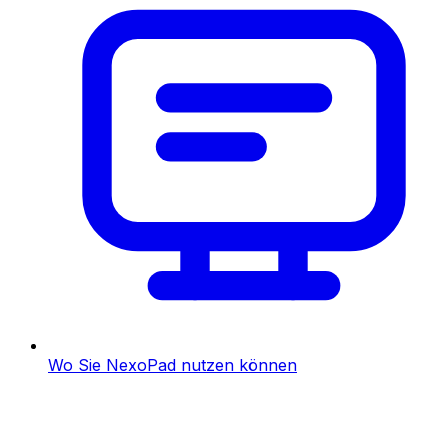
Wo Sie NexoPad nutzen können