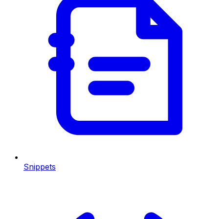
Snippets