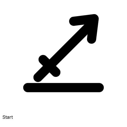
Start