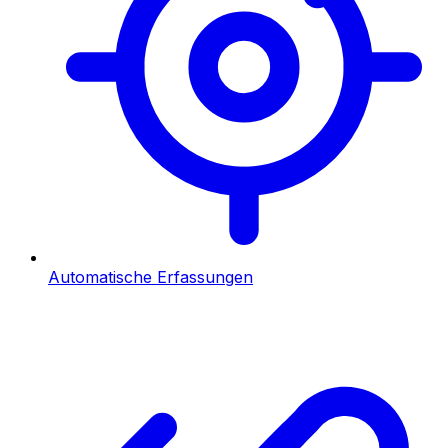
Automatische Erfassungen