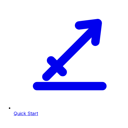
Quick Start