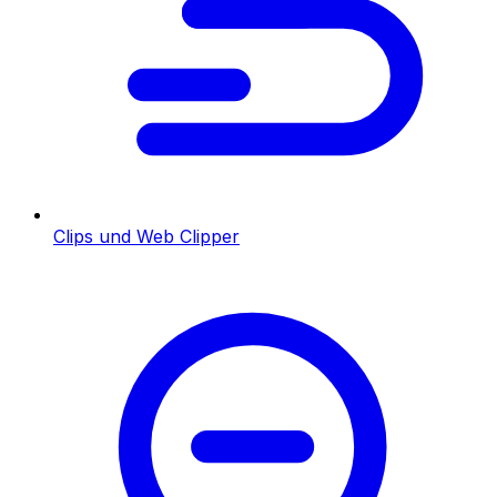
Clips und Web Clipper