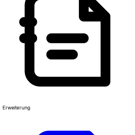
Erweiterung