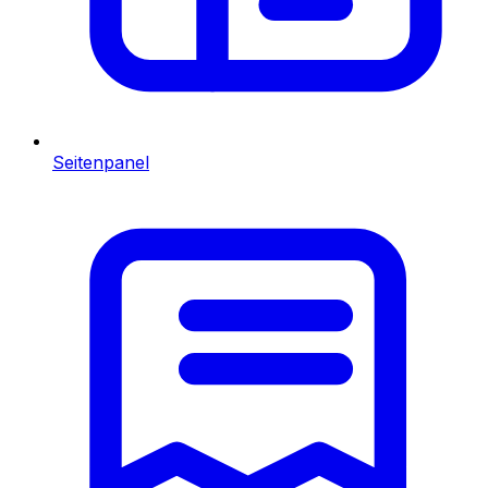
Seitenpanel