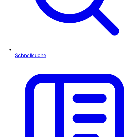
Schnellsuche