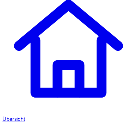
Übersicht