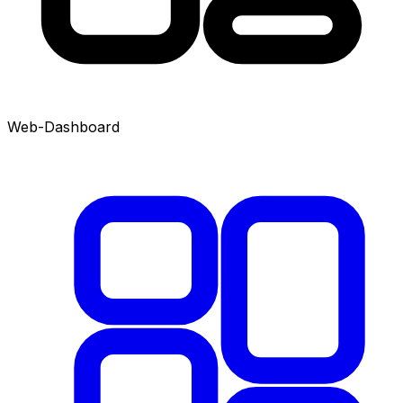
Web-Dashboard