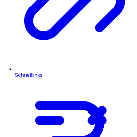
Schnelllinks