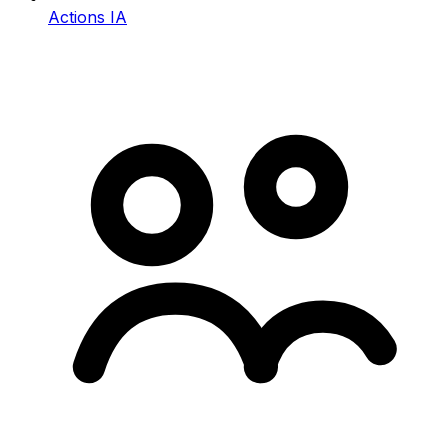
Actions IA