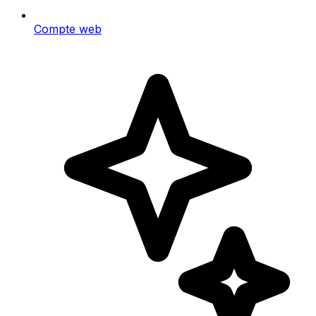
Compte web