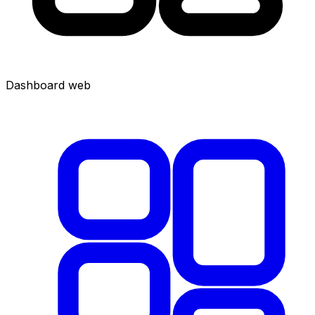
Dashboard web