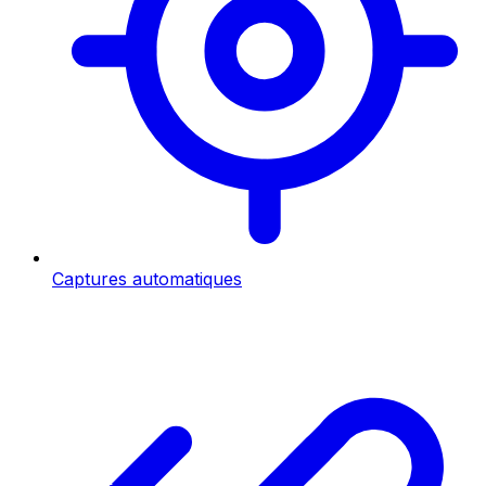
Captures automatiques