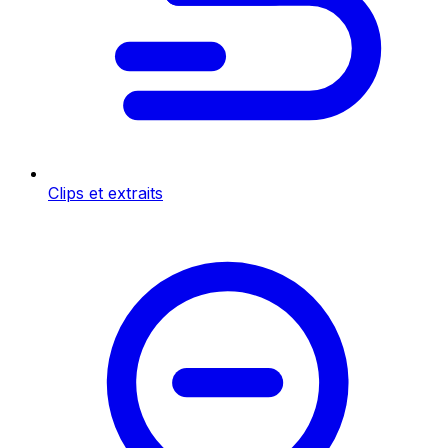
Clips et extraits