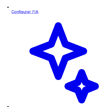
Configurer l'IA