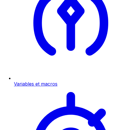
Variables et macros