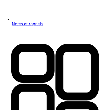
Notes et rappels