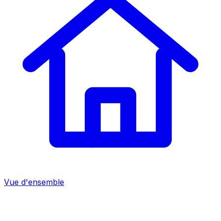
Vue d'ensemble