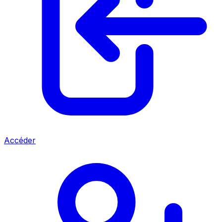
Accéder