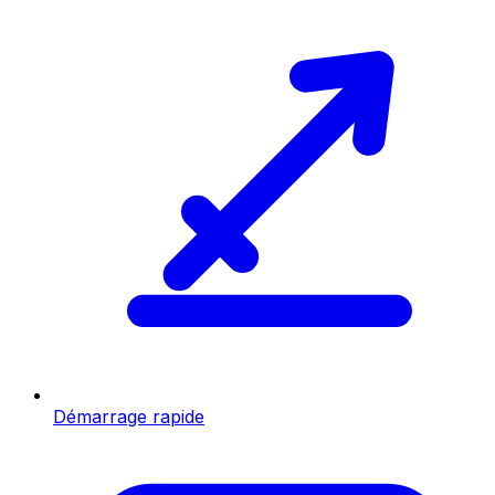
Démarrage rapide