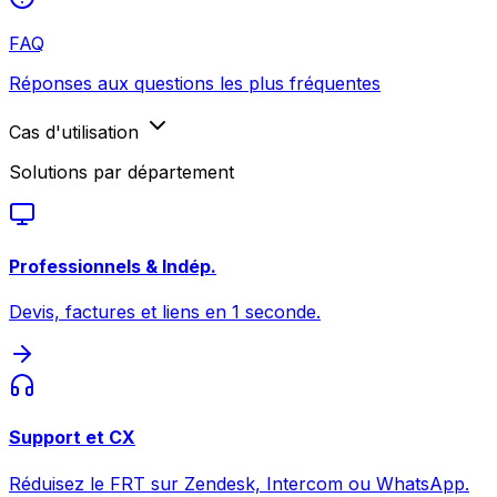
FAQ
Réponses aux questions les plus fréquentes
Cas d'utilisation
Solutions par département
Professionnels & Indép.
Devis, factures et liens en 1 seconde.
Support et CX
Réduisez le FRT sur Zendesk, Intercom ou WhatsApp.