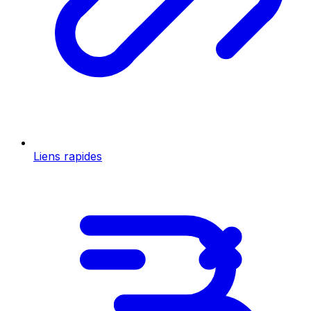
Liens rapides