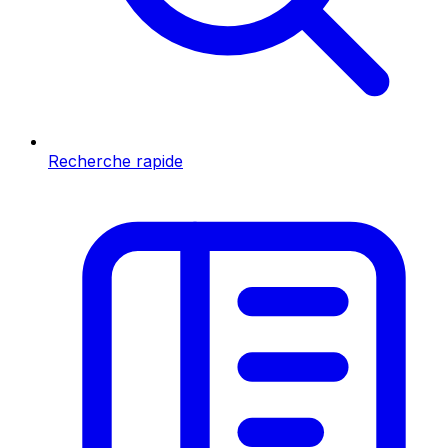
Recherche rapide