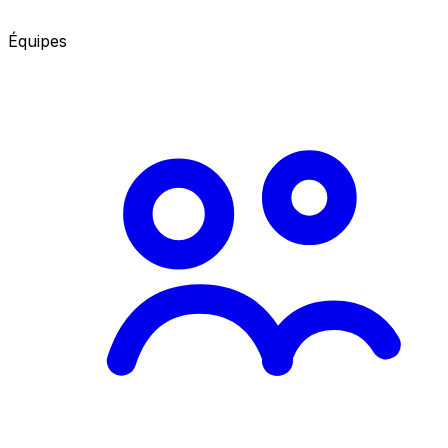
Équipes