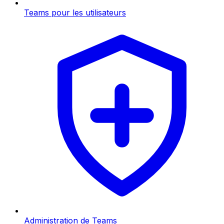
Teams pour les utilisateurs
Administration de Teams