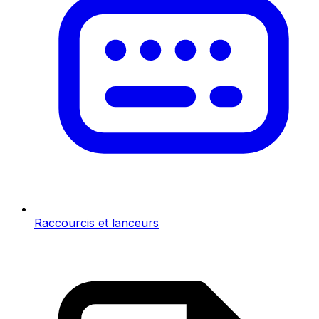
Raccourcis et lanceurs