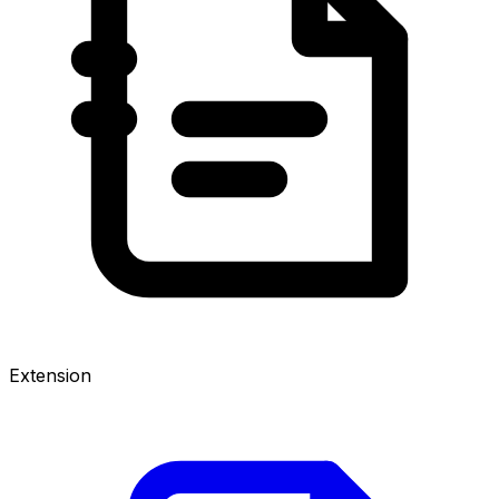
Extension