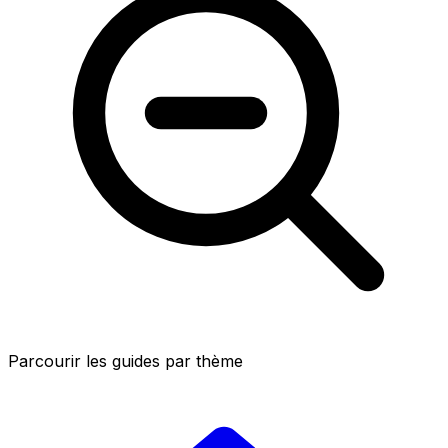
Parcourir les guides par thème