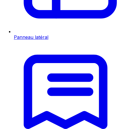
Panneau latéral