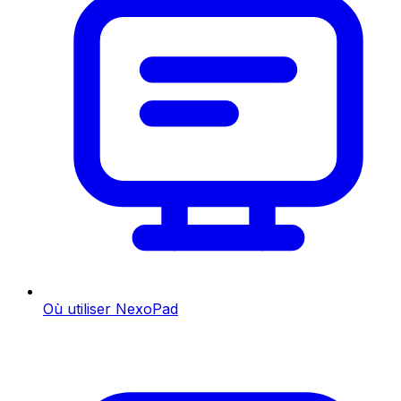
Où utiliser NexoPad