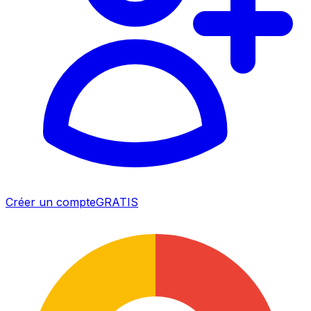
Créer un compte
GRATIS