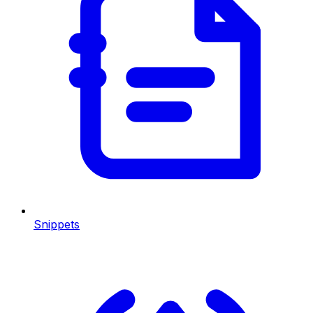
Snippets