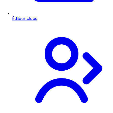
Éditeur cloud