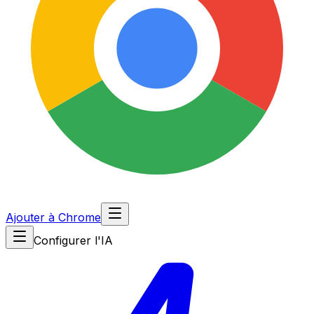
Ajouter à Chrome
Configurer l'IA