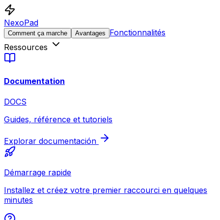
NexoPad
Fonctionnalités
Comment ça marche
Avantages
Ressources
Documentation
DOCS
Guides, référence et tutoriels
Explorar documentación
Démarrage rapide
Installez et créez votre premier raccourci en quelques
minutes