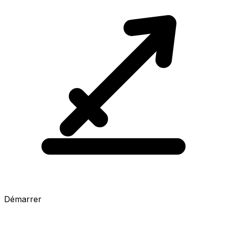
Démarrer