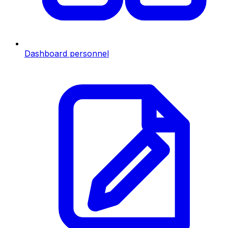
Dashboard personnel