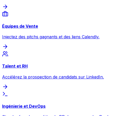
Équipes de Vente
Injectez des pitchs gagnants et des liens Calendly.
Talent et RH
Accélérez la prospection de candidats sur LinkedIn.
Ingénierie et DevOps