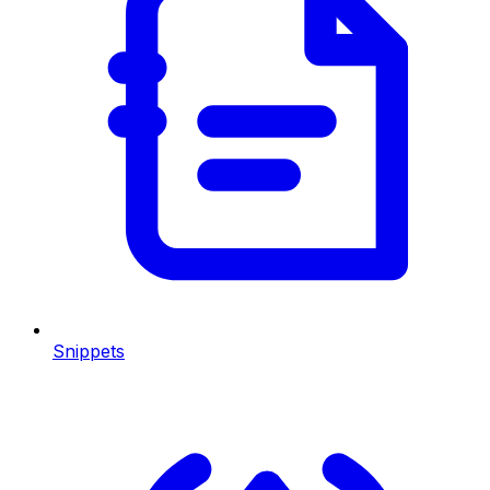
Snippets