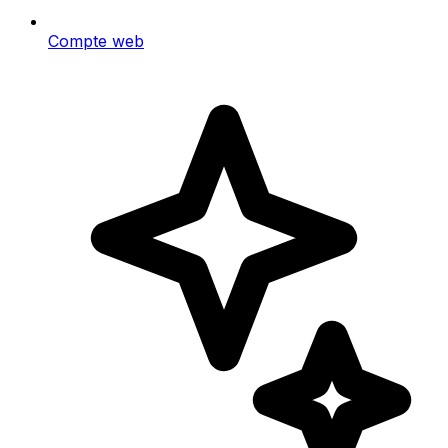
Compte web