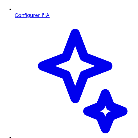
Configurer l'IA