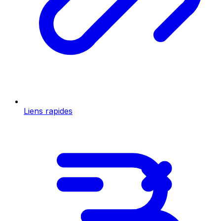
Liens rapides