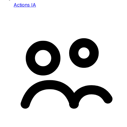
Actions IA