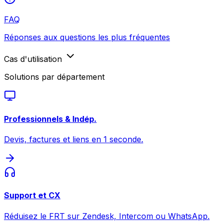
FAQ
Réponses aux questions les plus fréquentes
Cas d'utilisation
Solutions par département
Professionnels & Indép.
Devis, factures et liens en 1 seconde.
Support et CX
Réduisez le FRT sur Zendesk, Intercom ou WhatsApp.