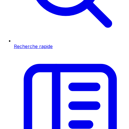
Recherche rapide