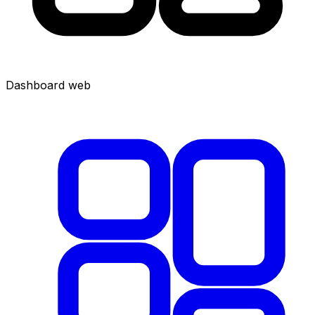
Dashboard web