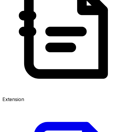
Extension