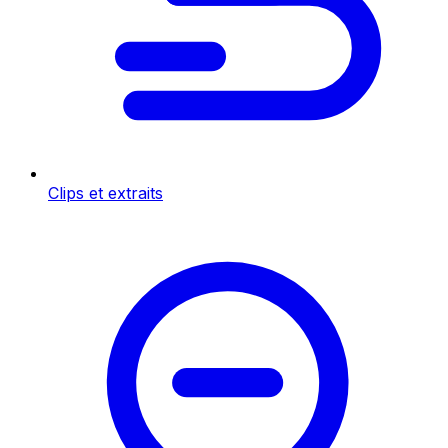
Clips et extraits