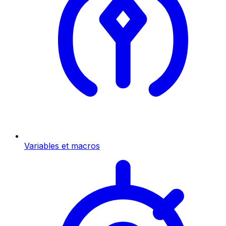
Variables et macros