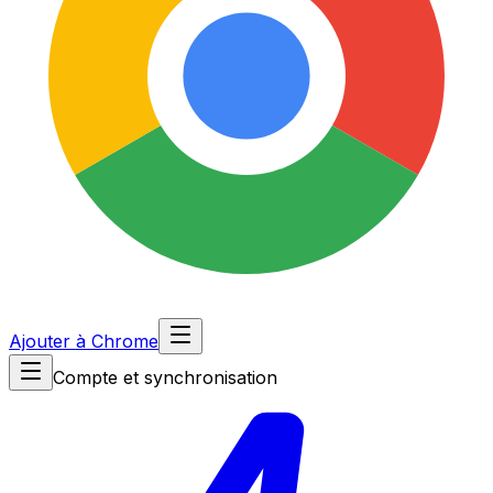
Ajouter à Chrome
Compte et synchronisation