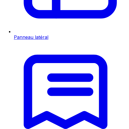
Panneau latéral