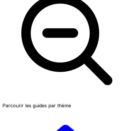
Parcourir les guides par thème