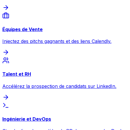
Équipes de Vente
Injectez des pitchs gagnants et des liens Calendly.
Talent et RH
Accélérez la prospection de candidats sur LinkedIn.
Ingénierie et DevOps