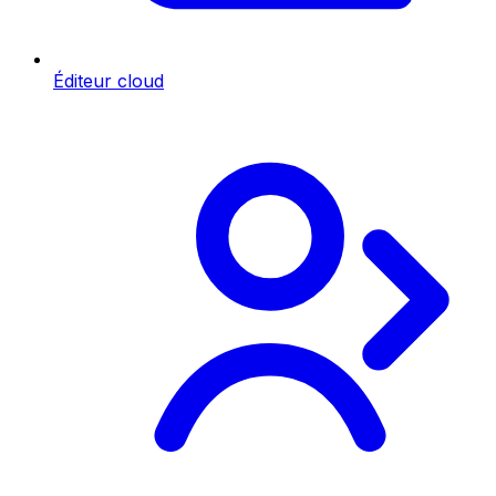
Éditeur cloud