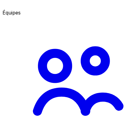
Équipes