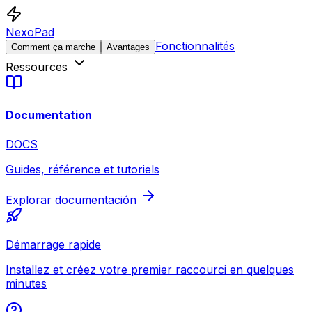
NexoPad
Fonctionnalités
Comment ça marche
Avantages
Ressources
Documentation
DOCS
Guides, référence et tutoriels
Explorar documentación
Démarrage rapide
Installez et créez votre premier raccourci en quelques
minutes