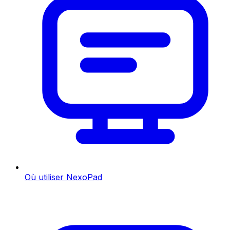
Où utiliser NexoPad