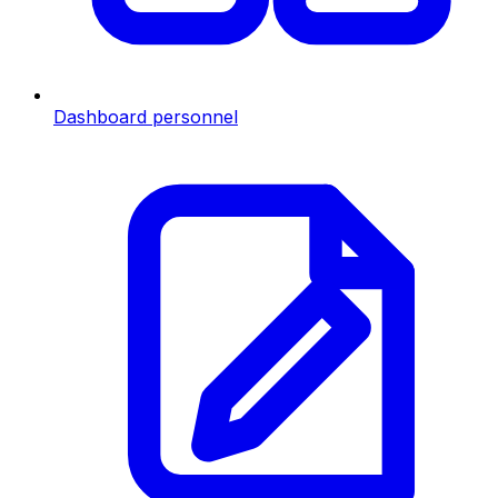
Dashboard personnel