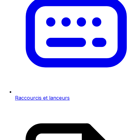
Raccourcis et lanceurs