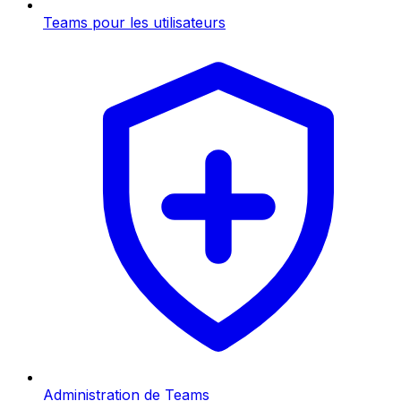
Teams pour les utilisateurs
Administration de Teams