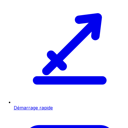
Démarrage rapide