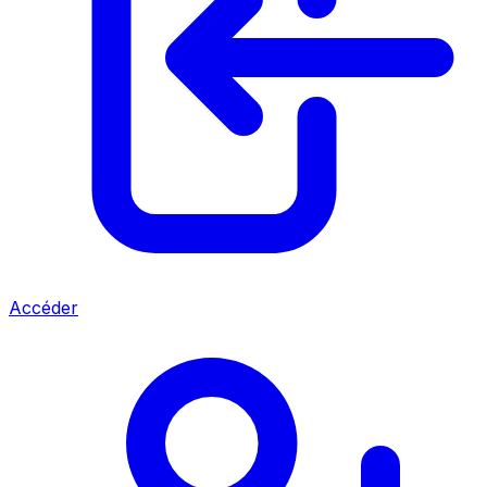
Accéder