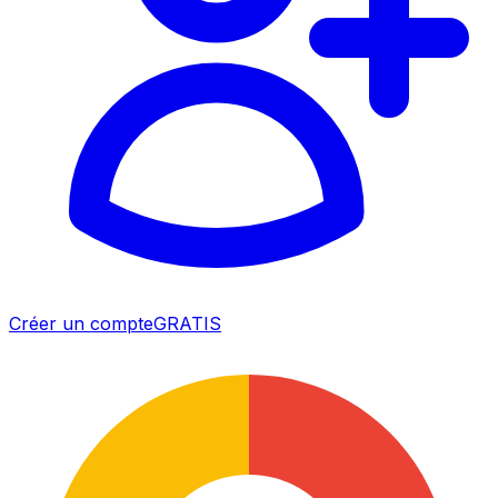
Créer un compte
GRATIS