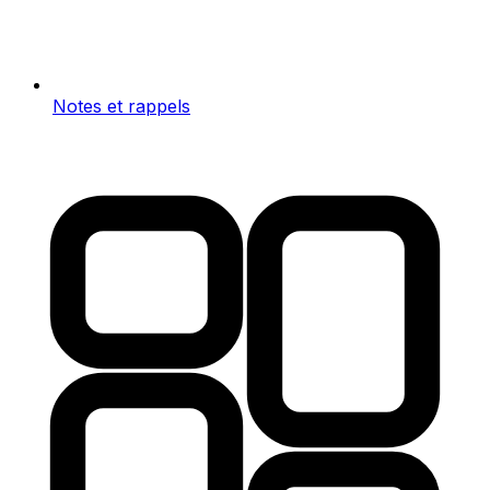
Notes et rappels