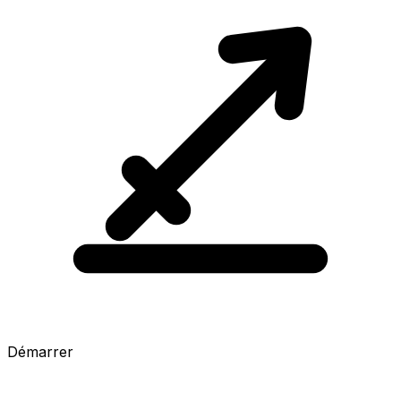
Démarrer