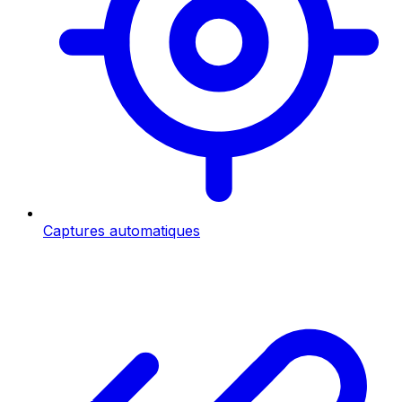
Captures automatiques