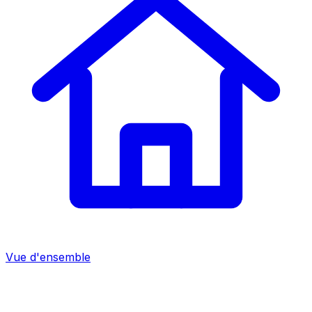
Vue d'ensemble