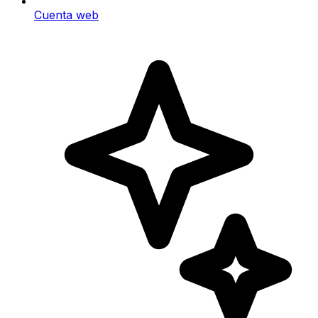
Cuenta web