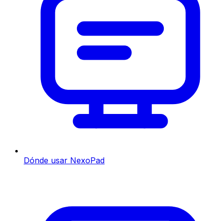
Dónde usar NexoPad