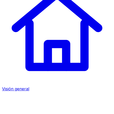
Visión general