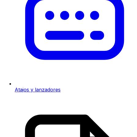
Atajos y lanzadores