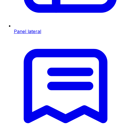
Panel lateral