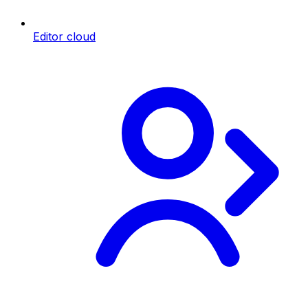
Editor cloud