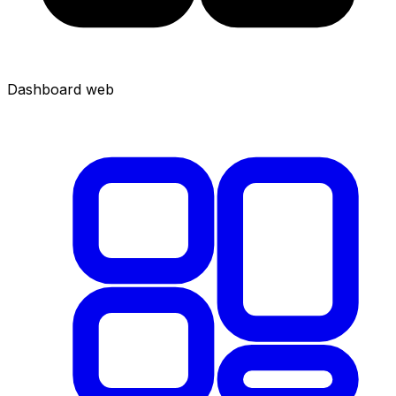
Dashboard web