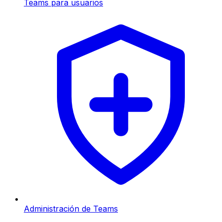
Teams para usuarios
Administración de Teams