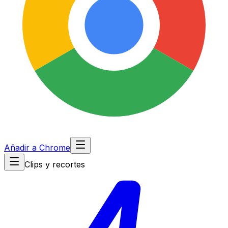
Añadir a Chrome
Clips y recortes