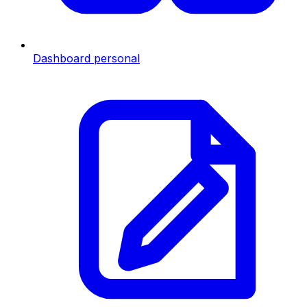
Dashboard personal