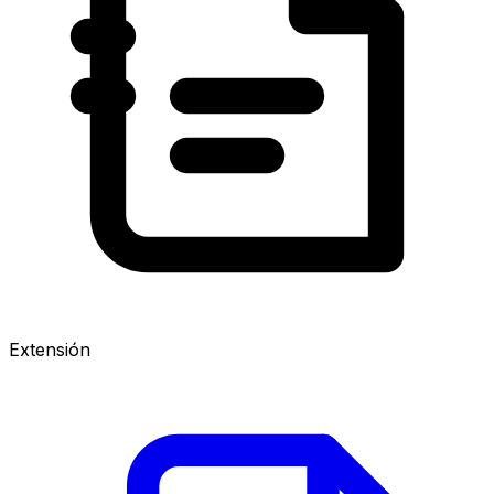
Extensión