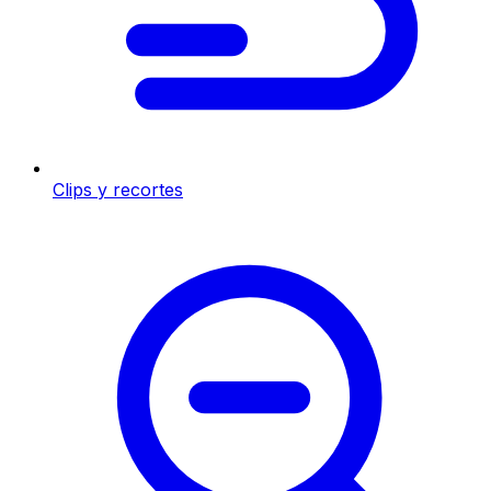
Clips y recortes