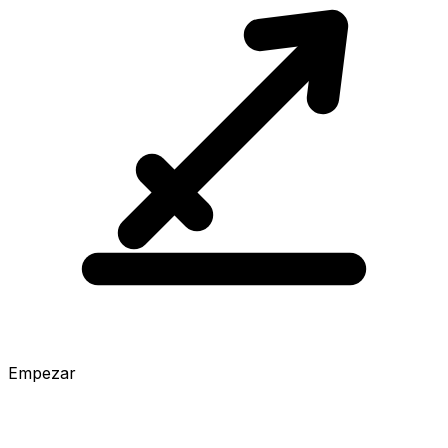
Empezar