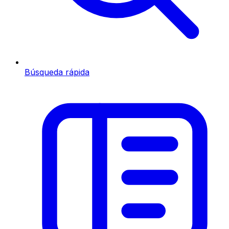
Búsqueda rápida