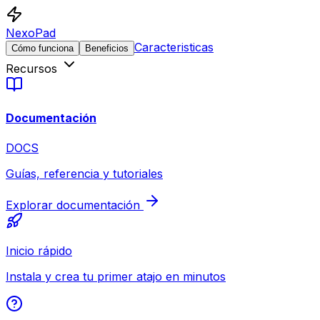
NexoPad
Caracteristicas
Cómo funciona
Beneficios
Recursos
Documentación
DOCS
Guías, referencia y tutoriales
Explorar documentación
Inicio rápido
Instala y crea tu primer atajo en minutos