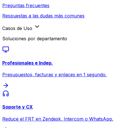
Preguntas frecuentes
Respuestas a las dudas más comunes
Casos de Uso
Soluciones por departamento
Profesionales e Indep.
Presupuestos, facturas y enlaces en 1 segundo.
Soporte y CX
Reduce el FRT en Zendesk, Intercom o WhatsApp.