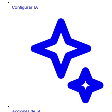
Configurar IA
Acciones de IA