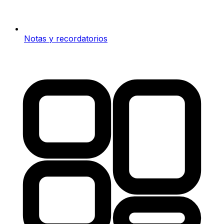
Notas y recordatorios