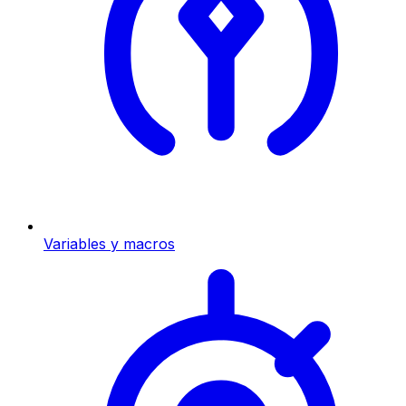
Variables y macros