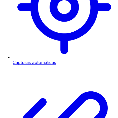
Capturas automáticas