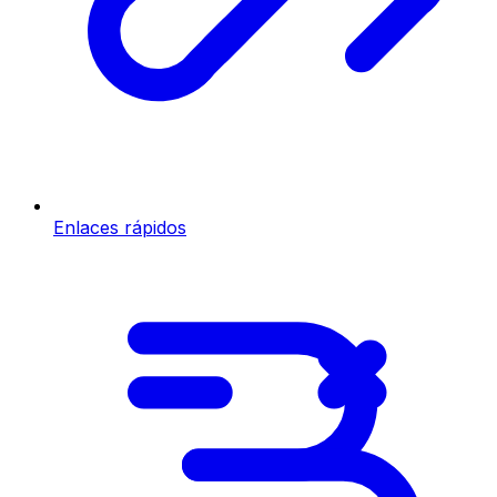
Enlaces rápidos