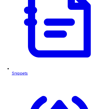
Snippets