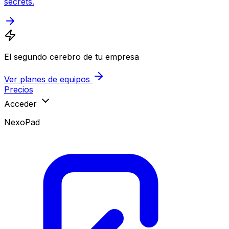
secrets.
El segundo cerebro de tu empresa
Ver planes de equipos
Precios
Acceder
NexoPad