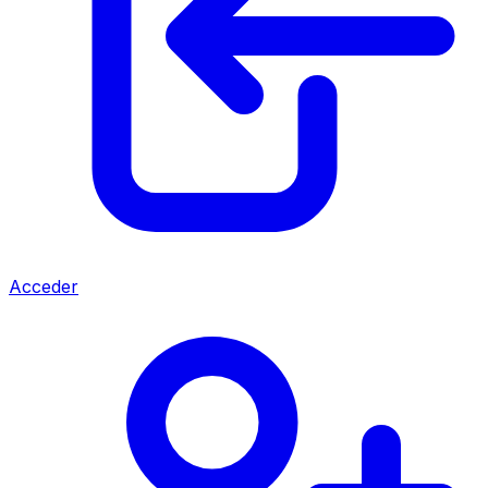
Acceder