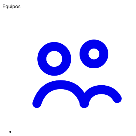
Equipos