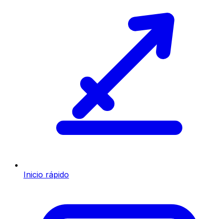
Inicio rápido