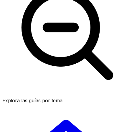
Explora las guías por tema