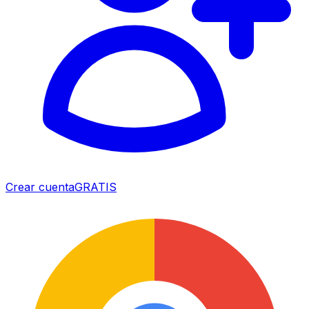
Crear cuenta
GRATIS